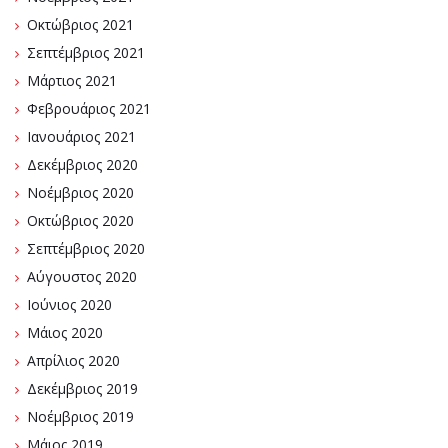
Οκτώβριος 2021
Σεπτέμβριος 2021
Μάρτιος 2021
Φεβρουάριος 2021
Ιανουάριος 2021
Δεκέμβριος 2020
Νοέμβριος 2020
Οκτώβριος 2020
Σεπτέμβριος 2020
Αύγουστος 2020
Ιούνιος 2020
Μάιος 2020
Απρίλιος 2020
Δεκέμβριος 2019
Νοέμβριος 2019
Μάιος 2019