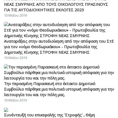
ΝΕΑΣ ΣΜΥΡΝΗΣ ΑΠΟ ΤΟΥΣ ΟΙΚΟΛΟΓΟΥΣ ΠΡΑΣΙΝΟΥΣ
ΓΙΑ ΤΙΣ ΑΥΤΟΔΙΟΙΚΗΤΙΚΕΣ ΕΚΛΟΓΕΣ 2023
10 Μαΐου 2019
Αναταράξεις στην αυτοδιοίκηση από την απόφαση του ΣτΕ
για τον «νόμο Θεοδωρικάκου» - Πρωτοβουλία της
Δημοτικής Κίνησης ΣΤΡΟΦΗ ΝΕΑΣ ΣΜΥΡΝΗΣ
10 Μαΐου 2019
Την περασμένη Παρασκευή στο έκτακτο Δημοτικό
Συμβούλιο πάρθηκε μια πολιτικά ιστορική απόφαση για την
λειτουργία του και την πόλη μας.
10 Μαΐου 2019
Συνέντευξή του επικεφαλής της 'Στροφής' , Θέμη