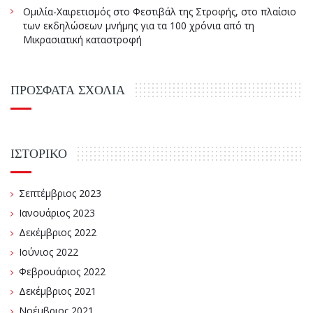
Ομιλία-Χαιρετισμός στο Φεστιβάλ της Στροφής, στο πλαίσιο
των εκδηλώσεων μνήμης για τα 100 χρόνια από τη
Μικρασιατική καταστροφή
ΠΡΌΣΦΑΤΑ ΣΧΌΛΙΑ
ΙΣΤΟΡΙΚΌ
Σεπτέμβριος 2023
Ιανουάριος 2023
Δεκέμβριος 2022
Ιούνιος 2022
Φεβρουάριος 2022
Δεκέμβριος 2021
Νοέμβριος 2021