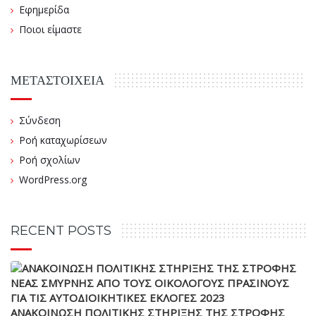
Εφημερίδα
Ποιοι είμαστε
ΜΕΤΑΣΤΟΙΧΕΊΑ
Σύνδεση
Ροή καταχωρίσεων
Ροή σχολίων
WordPress.org
RECENT POSTS
ΑΝΑΚΟΙΝΩΣΗ ΠΟΛΙΤΙΚΗΣ ΣΤΗΡΙΞΗΣ ΤΗΣ ΣΤΡΟΦΗΣ