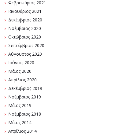
Φεβρουάριος 2021
Ιανουάριος 2021
Δεκέμβριος 2020
Νοέμβριος 2020
Οκτώβριος 2020
Σεπτέμβριος 2020
Αύγουστος 2020
Ιούνιος 2020
Μάιος 2020
Απρίλιος 2020
Δεκέμβριος 2019
Νοέμβριος 2019
Μάιος 2019
Νοέμβριος 2018
Μάιος 2014
Απρίλιος 2014