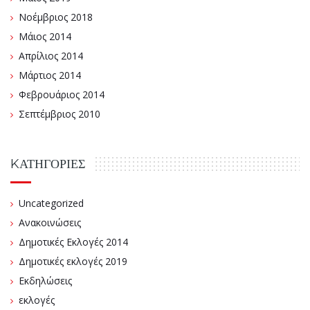
Νοέμβριος 2018
Μάιος 2014
Απρίλιος 2014
Μάρτιος 2014
Φεβρουάριος 2014
Σεπτέμβριος 2010
KΑΤΗΓΟΡΊΕΣ
Uncategorized
Ανακοινώσεις
Δημοτικές Εκλογές 2014
Δημοτικές εκλογές 2019
Εκδηλώσεις
εκλογές