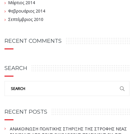
Μάρτιος 2014
Φεβρουάριος 2014
Σεπτέμβριος 2010
RECENT COMMENTS
SEARCH
RECENT POSTS
ΑΝΑΚΟΙΝΩΣΗ ΠΟΛΙΤΙΚΗΣ ΣΤΗΡΙΞΗΣ ΤΗΣ ΣΤΡΟΦΗΣ ΝΕΑΣ