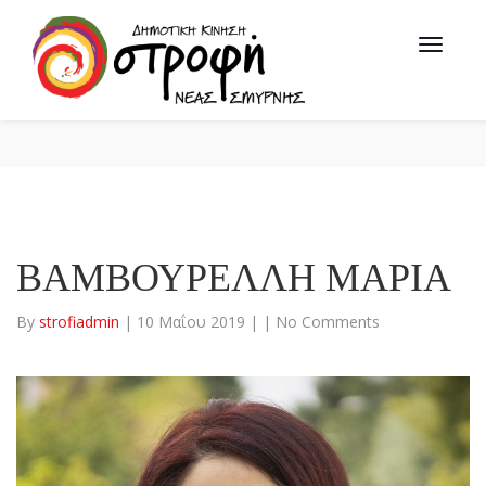
ΒΑΜΒΟΥΡΕΛΛΗ ΜΑΡΙΑ
By
strofiadmin
|
10 Μαΐου 2019
|
|
No Comments