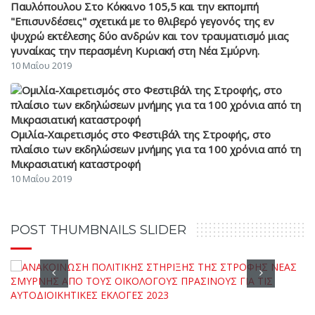
Παυλόπουλου Στο Κόκκινο 105,5 και την εκπομπή
"Επισυνδέσεις" σχετικά με το θλιβερό γεγονός της εν
ψυχρώ εκτέλεσης δύο ανδρών και τον τραυματισμό μιας
γυναίκας την περασμένη Κυριακή στη Νέα Σμύρνη.
10 Μαΐου 2019
Ομιλία-Χαιρετισμός στο Φεστιβάλ της Στροφής, στο
πλαίσιο των εκδηλώσεων μνήμης για τα 100 χρόνια από τη
Μικρασιατική καταστροφή
10 Μαΐου 2019
POST THUMBNAILS SLIDER