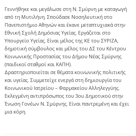
Γεννήθηκε και μεγάλωσε στη Ν. Σμύρνη με καταγωγή
από τη Μυτιλήνη. Σπούδασε Νοσηλευτική στο
Πανεπιστήμιο Αθηνών και έκανε μεταπτυχιακά στην
Εθνική Σχολή Δημόσιας Υγείας. Εργάζεται στο
Υπουργείο Υγείας. Είναι μέλος της ΚΕ του ΣΥΡΙΖΑ,
δημοτική σύμβουλος και μέλος του ΔΣ του Κέντρου
Κοινωνικής Προστασίας του Δήμου Νέας Σμύρνης
(παιδικοί σταθμοί και ΚΑΠΗ).
Δραστηριοποιείται σε θέματα κοινωνικής πολιτικής
και υγείας. Συμμετείχε ενεργά στη δημιουργία του
Κοινωνικού Ιατρείου – Φαρμακείου Αλληλεγγύης.
Εκλεγμένη αντιπρόσωπος του 3ου Δημοτικού στην
Ένωση Γονέων Ν. Σμύρνης. Είναι παντρεμένη και έχει
μια κόρη.