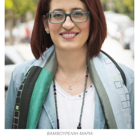
ΒΑΜΒΟΥΡΕΛΛΗ ΜΑΡΙΑ