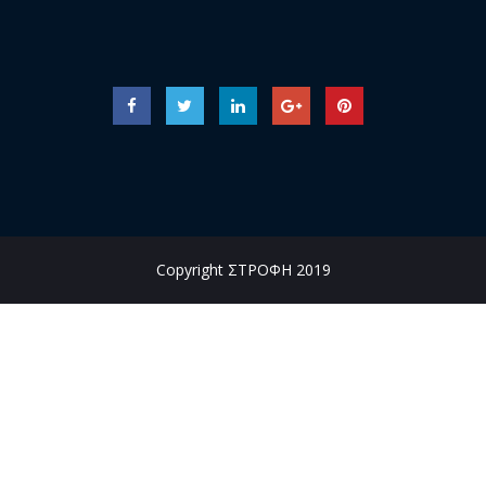
Copyright ΣΤΡΟΦΗ 2019