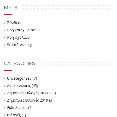
META
Σύνδεση
Ροή καταχωρίσεων
Ροή σχολίων
WordPress.org
CATEGORIES
Uncategorized
(7)
Ανακοινώσεις
(45)
Δημοτικές Εκλογές 2014
(83)
Δημοτικές εκλογές 2019
(3)
Εκδηλώσεις
(2)
εκλογές
(1)