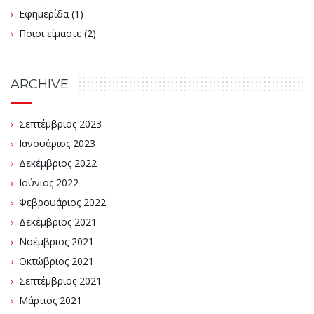
Εφημερίδα
(1)
Ποιοι είμαστε
(2)
ARCHIVE
Σεπτέμβριος 2023
Ιανουάριος 2023
Δεκέμβριος 2022
Ιούνιος 2022
Φεβρουάριος 2022
Δεκέμβριος 2021
Νοέμβριος 2021
Οκτώβριος 2021
Σεπτέμβριος 2021
Μάρτιος 2021