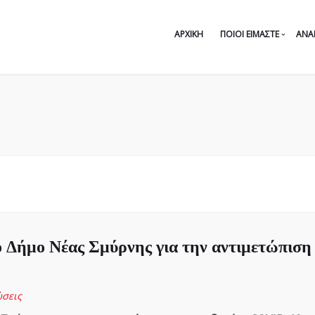
ΑΡΧΙΚΉ
ΠΟΙΟΙ ΕΊΜΑΣΤΕ
ΑΝΑ
Δήμο Νέας Σμύρνης για την αντιμετώπιση
σεις