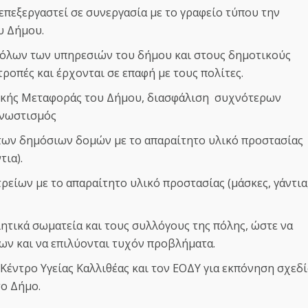
επεξεργαστεί σε συνεργασία με το γραφείο τύπου την
ου Δήμου.
ς όλων των υπηρεσιών του δήμου και στους δημοτικούς
ροπές και έρχονται σε επαφή με τους πολίτες.
ζικής Μεταφοράς του Δήμου, διασφάλιση συχνότερων
συνωστισμός
 των δημόσιων δομών με το απαραίτητο υλικό προστασίας
ντια).
ρείων με το απαραίτητο υλικό προστασίας (μάσκες, γάντια
λητικά σωματεία και τους συλλόγους της πόλης, ώστε να
ων και να επιλύονται τυχόν προβλήματα.
 Κέντρο Υγείας Καλλιθέας και τον ΕΟΔΥ για εκπόνηση σχεδ
το Δήμο.