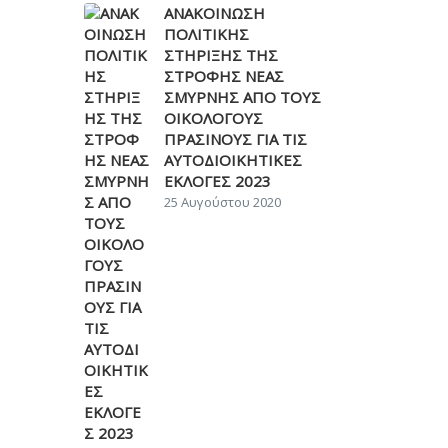
ΑΝΑΚΟΙΝΩΣΗ
ΠΟΛΙΤΙΚΗΣ
ΣΤΗΡΙΞΗΣ ΤΗΣ
ΣΤΡΟΦΗΣ ΝΕΑΣ
ΣΜΥΡΝΗΣ ΑΠΟ ΤΟΥΣ
ΟΙΚΟΛΟΓΟΥΣ
ΠΡΑΣΙΝΟΥΣ ΓΙΑ ΤΙΣ
ΑΥΤΟΔΙΟΙΚΗΤΙΚΕΣ
ΕΚΛΟΓΕΣ 2023
25 Αυγούστου 2020