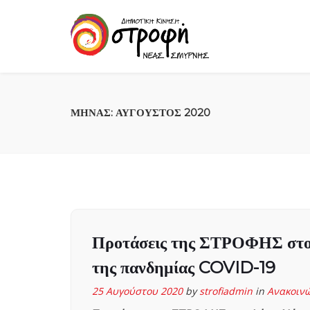
ΜΉΝΑΣ:
ΑΎΓΟΥΣΤΟΣ 2020
Προτάσεις της ΣΤΡΟΦΗΣ στο 
της πανδημίας COVID-19
25 Αυγούστου 2020
by
strofiadmin
in
Ανακοινώ