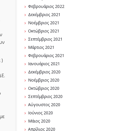
Φεβρουάριος 2022
Δεκέμβριος 2021
Νοέμβριος 2021
Οκτώβριος 2021
ν
Σεπτέμβριος 2021
υν
Μάρτιος 2021
Φεβρουάριος 2021
 )
Ιανουάριος 2021
Δεκέμβριος 2020
ΔΕ.
Νοέμβριος 2020
Οκτώβριος 2020
ν
Σεπτέμβριος 2020
Αύγουστος 2020
Ιούνιος 2020
με
Μάιος 2020
Απρίλιος 2020