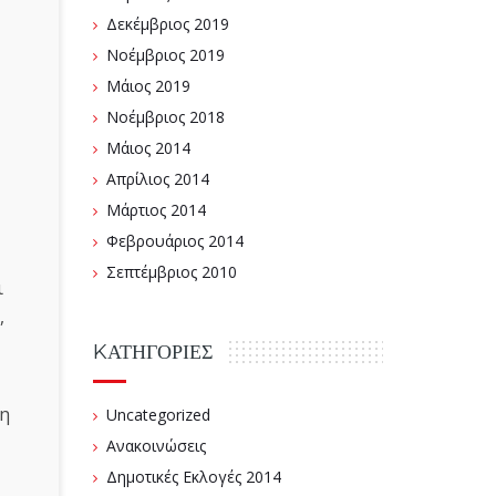
Δεκέμβριος 2019
Νοέμβριος 2019
Μάιος 2019
Νοέμβριος 2018
Μάιος 2014
Απρίλιος 2014
Μάρτιος 2014
Φεβρουάριος 2014
Σεπτέμβριος 2010
ι
,
KΑΤΗΓΟΡΊΕΣ
ψη
Uncategorized
Ανακοινώσεις
Δημοτικές Εκλογές 2014