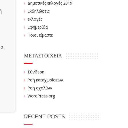
Δημοτικές εκλογές 2019
ή
Εκδηλώσεις
εκλογές
Εφημερίδα
Ποιοι είμαστε
να
ΜΕΤΑΣΤΟΙΧΕΊΑ
Σύνδεση
Ροή καταχωρίσεων
Ροή σχολίων
WordPress.org
RECENT POSTS