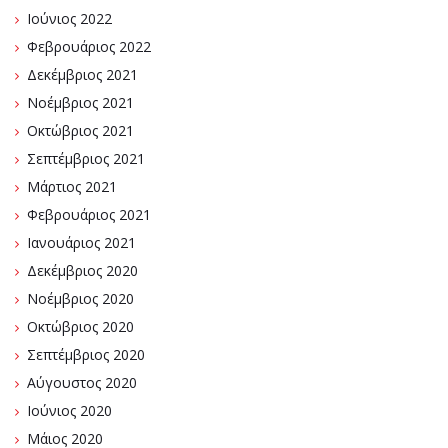
Ιούνιος 2022
Φεβρουάριος 2022
Δεκέμβριος 2021
Νοέμβριος 2021
Οκτώβριος 2021
Σεπτέμβριος 2021
Μάρτιος 2021
Φεβρουάριος 2021
Ιανουάριος 2021
Δεκέμβριος 2020
Νοέμβριος 2020
Οκτώβριος 2020
Σεπτέμβριος 2020
Αύγουστος 2020
Ιούνιος 2020
Μάιος 2020