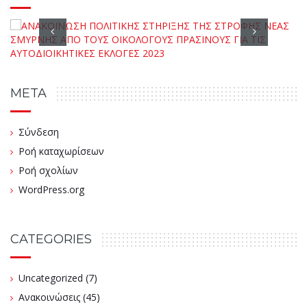
META
Σύνδεση
Ροή καταχωρίσεων
Ροή σχολίων
WordPress.org
CATEGORIES
Uncategorized
(7)
Ανακοινώσεις
(45)