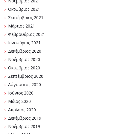
Νοέμβριος 2021
Οκτώβριος 2021
Σεπτέμβριος 2021
Μάρτιος 2021
Φεβρουάριος 2021
Ιανουάριος 2021
Δεκέμβριος 2020
Νοέμβριος 2020
Οκτώβριος 2020
Σεπτέμβριος 2020
Αύγουστος 2020
Ιούνιος 2020
Μάιος 2020
Απρίλιος 2020
Δεκέμβριος 2019
Νοέμβριος 2019