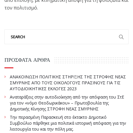
από επιλογή, με κινηματική άποψη για τη φιλοζωία και
τον πολιτισμό.
ΠΡΌΣΦΑΤΑ ΆΡΘΡΑ
ΑΝΑΚΟΙΝΩΣΗ ΠΟΛΙΤΙΚΗΣ ΣΤΗΡΙΞΗΣ ΤΗΣ ΣΤΡΟΦΗΣ ΝΕΑΣ
ΣΜΥΡΝΗΣ ΑΠΟ ΤΟΥΣ ΟΙΚΟΛΟΓΟΥΣ ΠΡΑΣΙΝΟΥΣ ΓΙΑ ΤΙΣ
ΑΥΤΟΔΙΟΙΚΗΤΙΚΕΣ ΕΚΛΟΓΕΣ 2023
Αναταράξεις στην αυτοδιοίκηση από την απόφαση του ΣτΕ
για τον «νόμο Θεοδωρικάκου» – Πρωτοβουλία της
Δημοτικής Κίνησης ΣΤΡΟΦΗ ΝΕΑΣ ΣΜΥΡΝΗΣ
Την περασμένη Παρασκευή στο έκτακτο Δημοτικό
Συμβούλιο πάρθηκε μια πολιτικά ιστορική απόφαση για την
λειτουργία του και την πόλη μας.