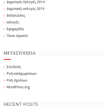
Δημοτικές Εκλογές 2014
Δημοτικές εκλογές 2019
Εκδηλώσεις
εκλογές
Εφημερίδα
Ποιοι είμαστε
ΜΕΤΑΣΤΟΙΧΕΊΑ
Σύνδεση
Ροή καταχωρίσεων
Ροή σχολίων
WordPress.org
RECENT POSTS