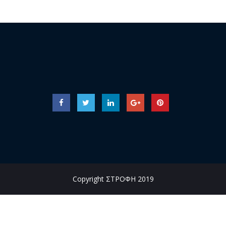
Copyright ΣΤΡΟΦΗ 2019