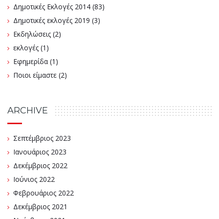
Δημοτικές Εκλογές 2014
(83)
Δημοτικές εκλογές 2019
(3)
Εκδηλώσεις
(2)
εκλογές
(1)
Εφημερίδα
(1)
Ποιοι είμαστε
(2)
ARCHIVE
Σεπτέμβριος 2023
Ιανουάριος 2023
Δεκέμβριος 2022
Ιούνιος 2022
Φεβρουάριος 2022
Δεκέμβριος 2021