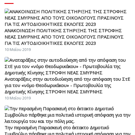
ΑΝΑΚΟΙΝΩΣΗ ΠΟΛΙΤΙΚΗΣ ΣΤΗΡΙΞΗΣ ΤΗΣ ΣΤΡΟΦΗΣ
ΝΕΑΣ ΣΜΥΡΝΗΣ ΑΠΟ ΤΟΥΣ ΟΙΚΟΛΟΓΟΥΣ ΠΡΑΣΙΝΟΥΣ
ΓΙΑ ΤΙΣ ΑΥΤΟΔΙΟΙΚΗΤΙΚΕΣ ΕΚΛΟΓΕΣ 2023
10 Μαΐου 2019
Αναταράξεις στην αυτοδιοίκηση από την απόφαση του ΣτΕ
για τον «νόμο Θεοδωρικάκου» - Πρωτοβουλία της
Δημοτικής Κίνησης ΣΤΡΟΦΗ ΝΕΑΣ ΣΜΥΡΝΗΣ
10 Μαΐου 2019
Την περασμένη Παρασκευή στο έκτακτο Δημοτικό
Συμβούλιο πάρθηκε μια πολιτικά ιστορική απόφαση για την