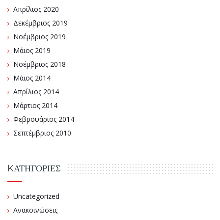
Απρίλιος 2020
Δεκέμβριος 2019
Νοέμβριος 2019
Μάιος 2019
Νοέμβριος 2018
Μάιος 2014
Απρίλιος 2014
Μάρτιος 2014
Φεβρουάριος 2014
Σεπτέμβριος 2010
KΑΤΗΓΟΡΊΕΣ
Uncategorized
Ανακοινώσεις