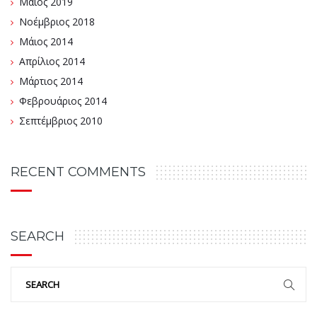
Μάιος 2019
Νοέμβριος 2018
Μάιος 2014
Απρίλιος 2014
Μάρτιος 2014
Φεβρουάριος 2014
Σεπτέμβριος 2010
RECENT COMMENTS
SEARCH