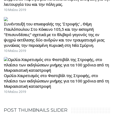
λειτουργία του και την πόλη μας.
10 Μαΐου 2019
Συνέντευξή του επικεφαλής της 'Στροφής' , Θέμη
Παυλόπουλου Στο Κόκκινο 105,5 και την εκπομπή
"Επισυνδέσεις" σχετικά με το θλιβερό γεγονός της εν
ψυχρώ εκτέλεσης δύο ανδρών και τον τραυματισμό μιας
γυναίκας την περασμένη Κυριακή στη Νέα Σμύρνη.
10 Μαΐου 2019
Ομιλία-Χαιρετισμός στο Φεστιβάλ της Στροφής, στο
πλαίσιο των εκδηλώσεων μνήμης για τα 100 χρόνια από τη
Μικρασιατική καταστροφή
10 Μαΐου 2019
POST THUMBNAILS SLIDER