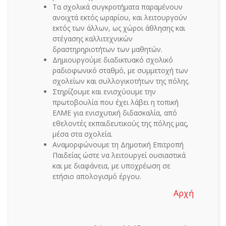
Τα σχολικά συγκροτήματα παραμένουν
ανοιχτά εκτός ωραρίου, και λειτουργούν
εκτός των άλλων, ως χώροι άθλησης και
στέγασης καλλιτεχνικών
δραστηρηριοτήτων των μαθητών.
Δημιουργούμε διαδικτυακό σχολικό
ραδιοφωνικό σταθμό, με συμμετοχή των
σχολείων και συλλογικοτήτων της πόλης.
Στηρίζουμε και ενισχύουμε την
πρωτοβουλία που έχει λάβει η τοπική
ΕΛΜΕ για ενισχυτική διδασκαλία, από
εθελοντές εκπαιδευτικούς της πόλης μας,
μέσα στα σχολεία.
Αναμορφώνουμε τη Δημοτική Επιτροπή
Παιδείας ώστε να λειτουργεί ουσιαστικά
και με διαφάνεια, με υποχρέωση σε
ετήσιο απολογισμό έργου.
Αρχή