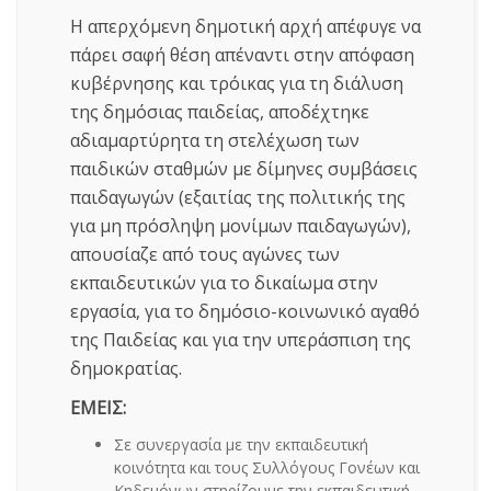
Η απερχόμενη δημοτική αρχή απέφυγε να
πάρει σαφή θέση απέναντι στην απόφαση
κυβέρνησης και τρόικας για τη διάλυση
της δημόσιας παιδείας, αποδέχτηκε
αδιαμαρτύρητα τη στελέχωση των
παιδικών σταθμών με δίμηνες συμβάσεις
παιδαγωγών (εξαιτίας της πολιτικής της
για μη πρόσληψη μονίμων παιδαγωγών),
απουσίαζε από τους αγώνες των
εκπαιδευτικών για το δικαίωμα στην
εργασία, για το δημόσιο-κοινωνικό αγαθό
της Παιδείας και για την υπεράσπιση της
δημοκρατίας.
ΕΜΕΙΣ:
Σε συνεργασία με την εκπαιδευτική
κοινότητα και τους Συλλόγους Γονέων και
Κηδεμόνων στηρίζουμε την εκπαιδευτική