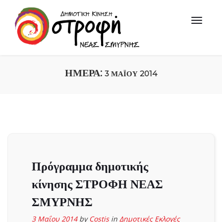
ΗΜΈΡΑ:
3 ΜΑΪ́ΟΥ 2014
Πρόγραμμα δημοτικής
κίνησης ΣΤΡΟΦΗ ΝΕΑΣ
ΣΜΥΡΝΗΣ
3 Μαΐου 2014
by
Costis
in
Δημοτικές Εκλογές