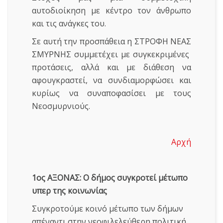
αυτοδιοίκηση με κέντρο τον άνθρωπο
και τις ανάγκες του.
Σε αυτή την προσπάθεια η ΣΤΡΟΦΗ ΝΕΑΣ
ΣΜΥΡΝΗΣ συμμετέχει με συγκεκριμένες
προτάσεις, αλλά και με διάθεση να
αφουγκραστεί, να συνδιαμορφώσει και
κυρίως να συναποφασίσει με τους
Νεοσμυρνιούς.
Αρχή
1ος ΑΞΟΝΑΣ: Ο δήμος συγκροτεί μέτωπο
υπερ της κοινωνίας
Συγκροτούμε κοινό μέτωπο των δήμων
απέναντι στην νεοφιλελεύθερη πολιτική