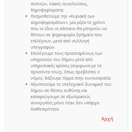
πολιτών, λαϊκές συνελεύσεις,
δημοψηφίσματα).
Θεσμοθετούμε την «Κυριακή των
Δημοψηφισμάτων», μια μέρα το χρόνο
που οι ίδιοι οι κάτοικοι θα μπορούν να
θέτουν σε ψηφοφορία ζητήματα που
επιλέγουν, μετά από συλλογή
υπογραφών.
Επιλέγουμε τους προϊσταμένους των
υπηρεσιών του δήμου μετά από
υπηρεσιακές κρίσεις (σύμφωνα με τα
προσόντα τους), όπως προβλέπει ο
νόμος. Βάζουμε τέρμα στην ευνοιοκρατία.
Αξιοποιούμε το στελεχιακό δυναμικό του
δήμου σε θέσεις ευθύνης και
καταφεύγουμε σε εξωτερικούς
συνεργάτες μόνο όταν δεν υπάρχει
διαθεσιμότητα.
Αρχή