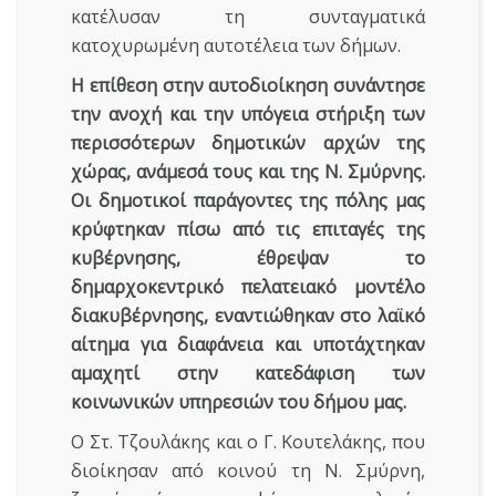
κατέλυσαν τη συνταγματικά
κατοχυρωμένη αυτοτέλεια των δήμων.
Η επίθεση στην αυτοδιοίκηση συνάντησε
την ανοχή και την υπόγεια στήριξη των
περισσότερων δημοτικών αρχών της
χώρας, ανάμεσά τους και της Ν. Σμύρνης.
Οι δημοτικοί παράγοντες της πόλης μας
κρύφτηκαν πίσω από τις επιταγές της
κυβέρνησης, έθρεψαν το
δημαρχοκεντρικό πελατειακό μοντέλο
διακυβέρνησης, εναντιώθηκαν στο λαϊκό
αίτημα για διαφάνεια και υποτάχτηκαν
αμαχητί στην κατεδάφιση των
κοινωνικών υπηρεσιών του δήμου μας.
Ο Στ. Τζουλάκης και ο Γ. Κουτελάκης, που
διοίκησαν από κοινού τη Ν. Σμύρνη,