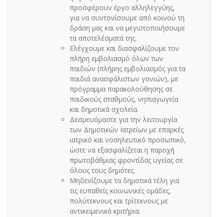
προσφέρουν έργο αλληλεγγύης,
για να συντονίσουμε από κοινού τη
δράση μας και να μεγιστοποιήσουμε
τα αποτελέσματά της.
Ελέγχουμε και διασφαλίζουμε τον
πλήρη εμβολιασμό όλων των
παιδιών (πλήρης εμβολιασμός για τα
παιδιά ανασφάλιστων γονιών), με
πρόγραμμα παρακολούθησης σε
παιδικούς σταθμούς, νηπιαγωγεία
και δημοτικά σχολεία.
Δεσμευόμαστε για την λειτουργία
των Δημοτικών Ιατρείων με επαρκές
ιατρικό και νοσηλευτικό προσωπικό,
ώστε να εξασφαλίζεται η παροχή
πρωτοβάθμιας φροντίδας υγείας σε
όλους τους δημότες.
Μηδενίζουμε τα δημοτικά τέλη για
τις ευπαθείς κοινωνικές ομάδες,
πολύτεκνους και τρίτεκνους με
αντικειμενικά κριτήρια.