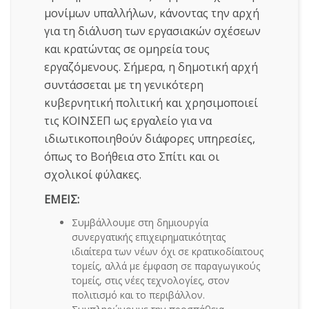
μονίμων υπαλλήλων, κάνοντας την αρχή
για τη διάλυση των εργασιακών σχέσεων
και κρατώντας σε ομηρεία τους
εργαζόμενους. Σήμερα, η δημοτική αρχή
συντάσσεται με τη γενικότερη
κυβερνητική πολιτική και χρησιμοποιεί
τις ΚΟΙΝΣΕΠ ως εργαλείο για να
ιδιωτικοποιηθούν διάφορες υπηρεσίες,
όπως το Βοήθεια στο Σπίτι και οι
σχολικοί φύλακες.
ΕΜΕΙΣ:
Συμβάλλουμε στη δημιουργία
συνεργατικής επιχειρηματικότητας
ιδιαίτερα των νέων όχι σε κρατικοδίαιτους
τομείς, αλλά με έμφαση σε παραγωγικούς
τομείς, στις νέες τεχνολογίες, στον
πολιτισμό και το περιβάλλον.