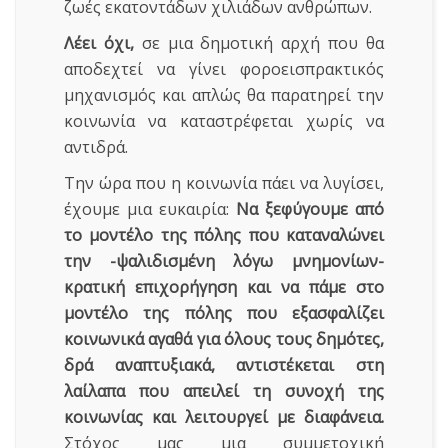
ζωές εκατοντάδων χιλιάδων ανθρώπων.
Λέει όχι,
σε μια δημοτική αρχή που θα
αποδεχτεί να γίνει φοροεισπρακτικός
μηχανισμός και απλώς θα παρατηρεί την
κοινωνία να καταστρέφεται χωρίς να
αντιδρά.
Την ώρα που η κοινωνία πάει να λυγίσει,
έχουμε μια ευκαιρία:
Να ξεφύγουμε από
το μοντέλο της πόλης που καταναλώνει
την -ψαλιδισμένη λόγω μνημονίων-
κρατική επιχορήγηση και να πάμε στο
μοντέλο της πόλης που εξασφαλίζει
κοινωνικά αγαθά για όλους τους δημότες,
δρά αναπτυξιακά, αντιστέκεται στη
λαίλαπα που απειλεί τη συνοχή της
κοινωνίας και λειτουργεί με διαφάνεια.
Στόχος μας μια συμμετοχική