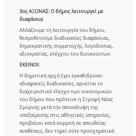
3ος ΑΞΟΝΑΣ: Ο δήμος λειτουργεί με
διαφάνεια
Αλλάζουμε τη λειτουργία του δήμου,
θεσμοθετούμε διαδικασίες διαφάνειας,
δημοκρατικής συμμετοχής, λογοδοσίας,
αξιοκρατίας, ελέγχου του διοικούντων.
ΕΚΕΙΝΟΙ:
Η δημοτική αρχή έχει εγκαθιδρύσει
αδιαφανείς διαδικασίες, αρνείται το
διαχειριστικό έλεγχο των οικονομικών
του δήμου που πρότεινε η Στροφή Νέας
Σμύρνης μετά την αποκάλυψη της
υπεξαίρεσης στις αθλητικές υπηρεσίες,
προβαίνει κατά συρροή σε απευθείας
αναθέσεις, δεν τηρεί ούτε προσχηματικά