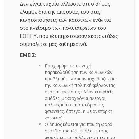
Δεν είναι τυχαίο άλλωστε ότι ο δήμος
έλαμψε διά της απουσίας του στις
κινητοποιήσεις των κατοίκων ενάντια
στο κλείσιμο των πολυιατρείων του
ΕΟΠΠΥ, που εξυπηρετούσαν εκατοντάδες
συμπολίτες μας καθημερινά.
ΕΜΕΙΣ:
Προχωράμε σε συνεχή
παρακολούθηση των κοινωνικών
προβλημάτων και ανασχεδιάζουμε
την κοινωνική πολιτική φέρνοντας
στο επίκεντρο τις πλέον ευπαθείς
ομάδες (μακροχρόνια άνεργοι,
πολίτες κάτω από τα όρια της
φτώχειας, άστεγοι ή με ανεπαρκή
κατοικία).
Ο δήμος κάθεται για πρώτη φορά
στο ίδιο τραπέζι με όλους τους
φορείς και τις συλλογικότητες που