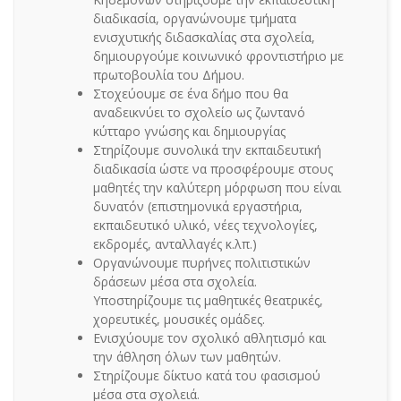
διαδικασία, οργανώνουμε τμήματα
ενισχυτικής διδασκαλίας στα σχολεία,
δημιουργούμε κοινωνικό φροντιστήριο με
πρωτοβουλία του Δήμου.
Στοχεύουμε σε ένα δήμο που θα
αναδεικνύει το σχολείο ως ζωντανό
κύτταρο γνώσης και δημιουργίας
Στηρίζουμε συνολικά την εκπαιδευτική
διαδικασία ώστε να προσφέρουμε στους
μαθητές την καλύτερη μόρφωση που είναι
δυνατόν (επιστημονικά εργαστήρια,
εκπαιδευτικό υλικό, νέες τεχνολογίες,
εκδρομές, ανταλλαγές κ.λπ.)
Οργανώνουμε πυρήνες πολιτιστικών
δράσεων μέσα στα σχολεία.
Υποστηρίζουμε τις μαθητικές θεατρικές,
χορευτικές, μουσικές ομάδες.
Ενισχύουμε τον σχολικό αθλητισμό και
την άθληση όλων των μαθητών.
Στηρίζουμε δίκτυο κατά του φασισμού
μέσα στα σχολειά.