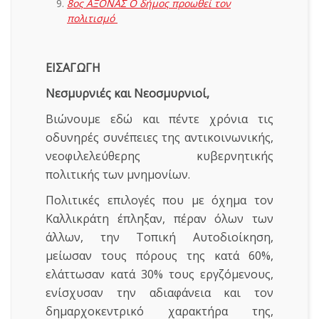
8ος ΑΞΟΝΑΣ Ο δήμος προωθεί τον
πολιτισμό
ΕΙΣΑΓΩΓΗ
Νεσμυρνιές και Νεοσμυρνιοί,
Βιώνουμε εδώ και πέντε χρόνια τις
οδυνηρές συνέπειες της αντικοινωνικής,
νεοφιλελεύθερης κυβερνητικής
πολιτικής των μνημονίων.
Πολιτικές επιλογές που με όχημα τον
Καλλικράτη έπληξαν, πέραν όλων των
άλλων, την Τοπική Αυτοδιοίκηση,
μείωσαν τους πόρους της κατά 60%,
ελάττωσαν κατά 30% τους εργζόμενους,
ενίσχυσαν την αδιαφάνεια και τον
δημαρχοκεντρικό χαρακτήρα της,