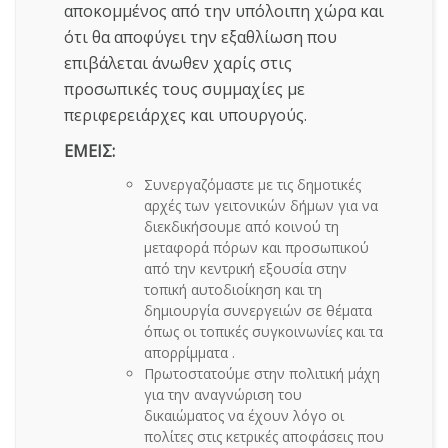
αποκομμένος από την υπόλοιπη χώρα και
ότι θα αποφύγει την εξαθλίωση που
επιβάλεται άνωθεν χαρίς στις
προσωπικές τους συμμαχίες με
περιφερειάρχες και υπουργούς.
ΕΜΕΙΣ:
Συνεργαζόμαστε με τις δημοτικές
αρχές των γειτονικών δήμων για να
διεκδικήσουμε από κοινού τη
μεταφορά πόρων και προσωπικού
από την κεντρική εξουσία στην
τοπική αυτοδιοίκηση και τη
δημιουργία συνεργειών σε θέματα
όπως οι τοπικές συγκοινωνίες και τα
απορρίμματα .
Πρωτοστατούμε στην πολιτική μάχη
για την αναγνώριση του
δικαιώματος να έχουν λόγο οι
πολίτες στις κετρικές αποφάσεις που