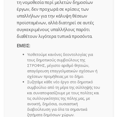
τη νομοθεσία περί μελετών δημοσίων
έργων, δεν προχωρά σε κρίσεις των
υπαλλήλων για την κάλυψη θέσεων
προϊσταμένων, αλλά διατηρεί σε αυτές
συγκεκριμένους υπαλλήλους παρότι
διαθέτουν λιγότερα τυπικά προσόντα.
ΕΜΕΙΣ:
Υιοθετούμε κανόνες δεοντολογίας για
τους δημοτικούς συμβούλους της
ΣΤΡΟΦΗΣ, μέγιστο αριθμό θητειών,
απαγόρευση επαγγελματικών σχέσεων ή
σχέσεων προμήθειας με το δήμο.
Συζητάμε κάθε νέο έργο στο δημοτικό
συμβούλιο από τη μέρα της σύλληψής του
και συναποφασίζουμε με τους πολίτες και
τις συλλογικότητες της πόλης μας, με
ανοικτή, δημόσια, ουσιαστική
διαβούλευση για όλα τα σημαντικά
ζητήματα δημόσιων χώρων.