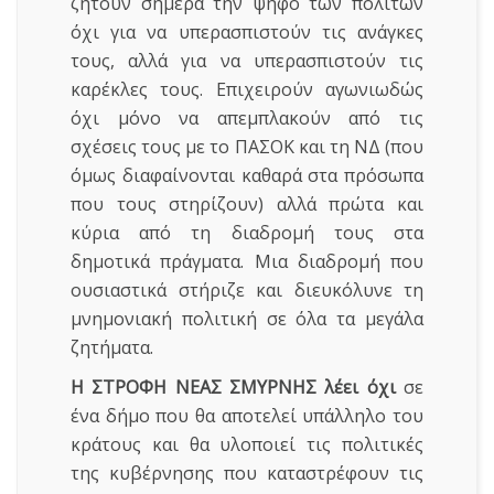
ζητούν σήμερα την ψήφο των πολιτών
όχι για να υπερασπιστούν τις ανάγκες
τους, αλλά για να υπερασπιστούν τις
καρέκλες τους. Επιχειρούν αγωνιωδώς
όχι μόνο να απεμπλακούν από τις
σχέσεις τους με το ΠΑΣΟΚ και τη ΝΔ (που
όμως διαφαίνονται καθαρά στα πρόσωπα
που τους στηρίζουν) αλλά πρώτα και
κύρια από τη διαδρομή τους στα
δημοτικά πράγματα. Μια διαδρομή που
ουσιαστικά στήριζε και διευκόλυνε τη
μνημονιακή πολιτική σε όλα τα μεγάλα
ζητήματα.
Η ΣΤΡΟΦΗ ΝΕΑΣ ΣΜΥΡΝΗΣ λέει όχι
σε
ένα δήμο που θα αποτελεί υπάλληλο του
κράτους και θα υλοποιεί τις πολιτικές
της κυβέρνησης που καταστρέφουν τις