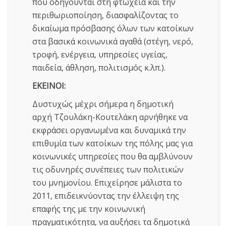
που οδηγούνται στη φτώχεια και την
περιθωριοποίηση, διασφαλίζοντας το
δικαίωμα πρόσβασης όλων των κατοίκων
στα βασικά κοινωνικά αγαθά (στέγη, νερό,
τροφή, ενέργεια, υπηρεσίες υγείας,
παιδεία, άθληση, πολιτισμός κ.λπ.).
ΕΚΕΙΝΟΙ:
Δυστυχώς μέχρι σήμερα η δημοτική
αρχή Τζουλάκη-Κουτελάκη αρνήθηκε να
εκφράσει οργανωμένα και δυναμικά την
επιθυμία των κατοίκων της πόλης μας για
κοινωνικές υπηρεσίες που θα αμβλύνουν
τις οδυνηρές συνέπειες των πολιτικών
του μνημονίου. Επιχείρησε μάλιστα το
2011, επιδεικνύοντας την έλλειψη της
επαφής της με την κοινωνική
πραγματικότητα, να αυξήσει τα δημοτικά