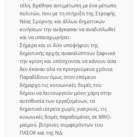
τέλη. Βρέθηκε αντιμέτωπη με ένα μέτωπο
πολιτών, που με τη στήριξη της Στροφής
Νέας Σμύρνης και άλλων δημοτικών
κινήσεων την ανάγκασαν να αναδιπλωθεί
και να υπαναχωρήσει.
Σήμερα και οι δύο υποψήφιοι της
δημοτικής αρχής ανακαλύπτουν ξαφνικά
την κρίση και υπόσχονται να κάνουν όσα
δεν έκαναν όλα τα προηγούμενα χρόνια.
Παραδίδουν όμως στον επόμενο
δήμαρχο τις κοινωνικές δομές του
δήμου να λειτουργούν μόνο χάρη στην
αυτοθυσία των εργαζομένων, τα
δημοτικά ιατρεία χωρίς γιατρούς, τις
κινωνικές δομές παραδομένες σε ΜΚΟ-
μαϊμού, βιτρίνες συμφερόντων του
ΠΑΣΟΚ και της ΝΔ.