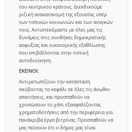
του κεντρικού κράτους. Διεκδικούμε
ριζική ανακατανομή της εξουσίας υπέρ
των τοπικών κοινωνιών και των αναγκών
τους. Αντιστεκόμαστε με όλες μας τις
δυνάμεις στις συνθήκες δημοκρατικής
ασφυξίας και οικονομικής εξαθλίωσης
που επιβάλλονται στην τοπική
αυτοδιοίκηση.
ΕΚΕΙΝΟΙ:
Αντιμετωπίζουν την κατάσταση
σκύβοντας το κεφάλι σε όλες τις άνωθεν
απαιτήσεις, και προσπαθούν να
χρυσώσουν το χάπι εξασφαλίζοντας
χρηματοδοτήσεις από την περιφέρεια για
πανάκριβα έργα βιτρίνας. Προσπαθούν να
μας πείσουν ότι ο δήμος μας είναι