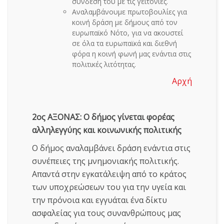
σύνδεσή του με τις γειτονιές.
Αναλαμβάνουμε πρωτοβουλίες για
κοινή δράση με δήμους από τον
ευρωπαϊκό Νότο, για να ακουστεί
σε όλα τα ευρωπαϊκά και διεθνή
φόρα η κοινή φωνή μας ενάντια στις
πολιτικές λιτότητας.
Αρχή
2ος ΑΞΟΝΑΣ: Ο δήμος γίνεται φορέας
αλληλεγγύης και κοινωνικής πολιτικής
Ο δήμος αναλαμβάνει δράση ενάντια στις
συνέπειες της μνημονιακής πολιτικής.
Απαντά στην εγκατάλειψη από το κράτος
των υποχρεώσεων του για την υγεία και
την πρόνοια και εγγυάται ένα δίκτυ
ασφαλείας για τους συνανθρώπους μας