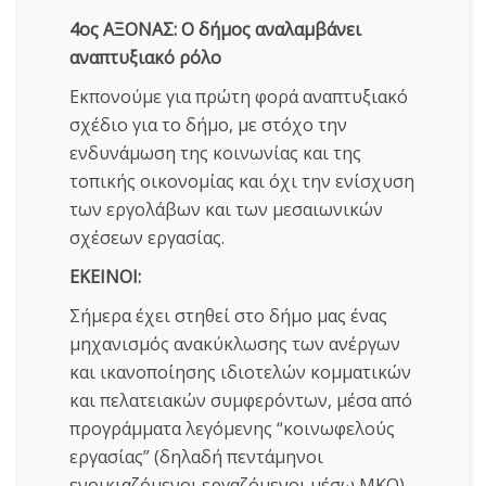
4ος ΑΞΟΝΑΣ: Ο δήμος αναλαμβάνει
αναπτυξιακό ρόλο
Εκπονούμε για πρώτη φορά αναπτυξιακό
σχέδιο για το δήμο, με στόχο την
ενδυνάμωση της κοινωνίας και της
τοπικής οικονομίας και όχι την ενίσχυση
των εργολάβων και των μεσαιωνικών
σχέσεων εργασίας.
ΕΚΕΙΝΟΙ:
Σήμερα έχει στηθεί στο δήμο μας ένας
μηχανισμός ανακύκλωσης των ανέργων
και ικανοποίησης ιδιοτελών κομματικών
και πελατειακών συμφερόντων, μέσα από
προγράμματα λεγόμενης “κοινωφελούς
εργασίας” (δηλαδή πεντάμηνοι
ενοικιαζόμενοι εργαζόμενοι μέσω ΜΚΟ)