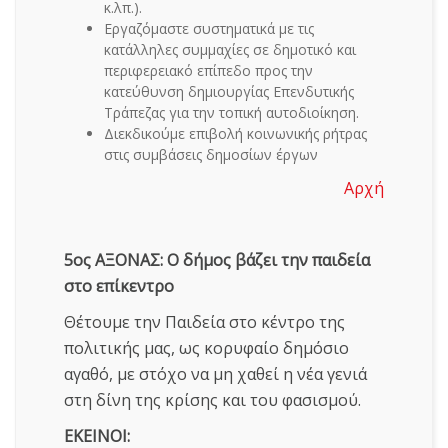
κ.λπ.).
Εργαζόμαστε συστηματικά με τις
κατάλληλες συμμαχίες σε δημοτικό και
περιφερειακό επίπεδο προς την
κατεύθυνση δημιουργίας Επενδυτικής
Τράπεζας για την τοπική αυτοδιοίκηση.
Διεκδικούμε επιβολή κοινωνικής ρήτρας
στις συμβάσεις δημοσίων έργων
Αρχή
5ος ΑΞΟΝΑΣ: Ο δήμος βάζει την παιδεία
στο επίκεντρο
Θέτουμε την Παιδεία στο κέντρο της
πολιτικής μας, ως κορυφαίο δημόσιο
αγαθό, με στόχο να μη χαθεί η νέα γενιά
στη δίνη της κρίσης και του φασισμού.
ΕΚΕΙΝΟΙ: