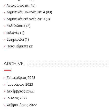
Ανακοινώσεις
(45)
Δημοτικές Εκλογές 2014
(83)
Δημοτικές εκλογές 2019
(3)
Εκδηλώσεις
(2)
εκλογές
(1)
Εφημερίδα
(1)
Ποιοι είμαστε
(2)
ARCHIVE
Σεπτέμβριος 2023
Ιανουάριος 2023
Δεκέμβριος 2022
Ιούνιος 2022
Φεβρουάριος 2022