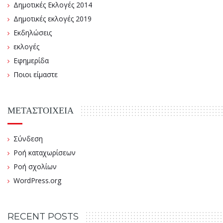
Δημοτικές Εκλογές 2014
Δημοτικές εκλογές 2019
Εκδηλώσεις
εκλογές
Εφημερίδα
Ποιοι είμαστε
ΜΕΤΑΣΤΟΙΧΕΊΑ
Σύνδεση
Ροή καταχωρίσεων
Ροή σχολίων
WordPress.org
RECENT POSTS