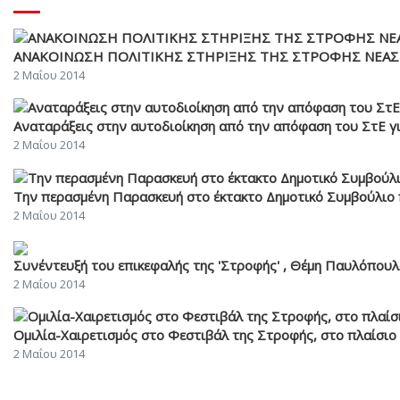
ΑΝΑΚΟΙΝΩΣΗ ΠΟΛΙΤΙΚΗΣ ΣΤΗΡΙΞΗΣ ΤΗΣ ΣΤΡΟΦΗΣ ΝΕΑΣ 
2 Μαΐου 2014
Αναταράξεις στην αυτοδιοίκηση από την απόφαση του ΣτΕ
2 Μαΐου 2014
Την περασμένη Παρασκευή στο έκτακτο Δημοτικό Συμβούλιο πά
2 Μαΐου 2014
Συνέντευξή του επικεφαλής της 'Στροφής' , Θέμη Παυλόπουλο
2 Μαΐου 2014
Ομιλία-Χαιρετισμός στο Φεστιβάλ της Στροφής, στο πλαίσιο
2 Μαΐου 2014