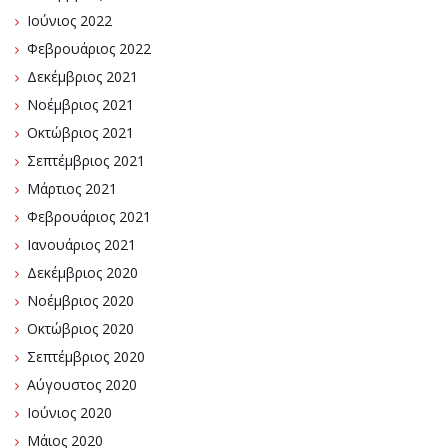
Ιούνιος 2022
Φεβρουάριος 2022
Δεκέμβριος 2021
Νοέμβριος 2021
Οκτώβριος 2021
Σεπτέμβριος 2021
Μάρτιος 2021
Φεβρουάριος 2021
Ιανουάριος 2021
Δεκέμβριος 2020
Νοέμβριος 2020
Οκτώβριος 2020
Σεπτέμβριος 2020
Αύγουστος 2020
Ιούνιος 2020
Μάιος 2020