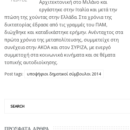
Αρχιτεκτονική στο Μιλάνο και
εργάστηκε στην Ιταλία και μετά την
πτώση της χούντας στην Ελλάδα. Στα χρόνια της
δικτατορίας έδρασε από τις γραμμές του ΠΑΜ,
διώχθηκε και καταδικάστηκε ερήμην. Ανένταχτος στα
πρώτα χρόνια της μεταπολίτευσης, συμμετείχε στη
συνέχεια στην ΑΚΟΑ και στον ΣΥΡΙΖΑ, με ενεργό
συμμετοχή στα κοινωνικά κινήματα και σε θέματα
τοπικής αυτοδιοίκησης.
Post tags:
υποψήφιοι δημοτικοί σύμβουλοι 2014
ΠΡΌΣΦΑΤΑ ΆΡΘΡΑ