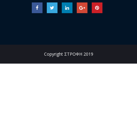
Copyright ΣΤΡΟΦΗ 2019