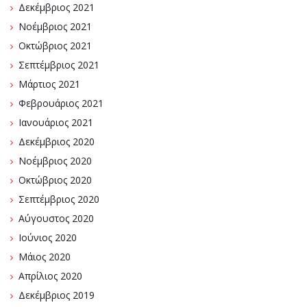
Δεκέμβριος 2021
Νοέμβριος 2021
Οκτώβριος 2021
Σεπτέμβριος 2021
Μάρτιος 2021
Φεβρουάριος 2021
Ιανουάριος 2021
Δεκέμβριος 2020
Νοέμβριος 2020
Οκτώβριος 2020
Σεπτέμβριος 2020
Αύγουστος 2020
Ιούνιος 2020
Μάιος 2020
Απρίλιος 2020
Δεκέμβριος 2019