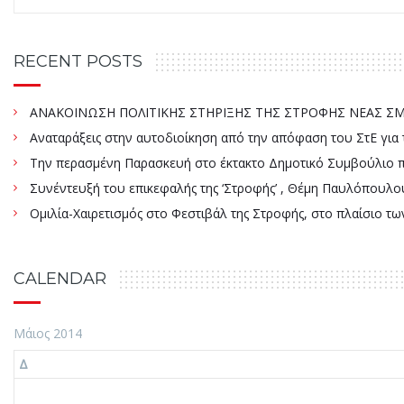
RECENT POSTS
ΑΝΑΚΟΙΝΩΣΗ ΠΟΛΙΤΙΚΗΣ ΣΤΗΡΙΞΗΣ ΤΗΣ ΣΤΡΟΦΗΣ ΝΕΑΣ ΣΜΥ
Αναταράξεις στην αυτοδιοίκηση από την απόφαση του ΣτΕ γ
Την περασμένη Παρασκευή στο έκτακτο Δημοτικό Συμβούλιο πάρ
Συνέντευξή του επικεφαλής της ‘Στροφής’ , Θέμη Παυλόπουλου
Ομιλία-Χαιρετισμός στο Φεστιβάλ της Στροφής, στο πλαίσιο τ
CALENDAR
Μάιος 2014
Δ