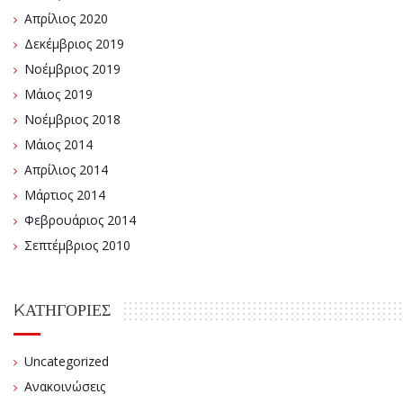
Απρίλιος 2020
Δεκέμβριος 2019
Νοέμβριος 2019
Μάιος 2019
Νοέμβριος 2018
Μάιος 2014
Απρίλιος 2014
Μάρτιος 2014
Φεβρουάριος 2014
Σεπτέμβριος 2010
KΑΤΗΓΟΡΊΕΣ
Uncategorized
Ανακοινώσεις