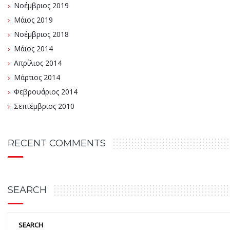
Νοέμβριος 2019
Μάιος 2019
Νοέμβριος 2018
Μάιος 2014
Απρίλιος 2014
Μάρτιος 2014
Φεβρουάριος 2014
Σεπτέμβριος 2010
RECENT COMMENTS
SEARCH