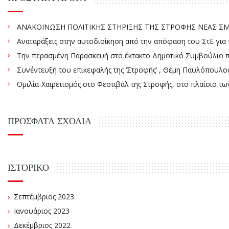
ΑΝΑΚΟΙΝΩΣΗ ΠΟΛΙΤΙΚΗΣ ΣΤΗΡΙΞΗΣ ΤΗΣ ΣΤΡΟΦΗΣ ΝΕΑΣ ΣΜΥ
Αναταράξεις στην αυτοδιοίκηση από την απόφαση του ΣτΕ γ
Την περασμένη Παρασκευή στο έκτακτο Δημοτικό Συμβούλιο πάρ
Συνέντευξή του επικεφαλής της ‘Στροφής’ , Θέμη Παυλόπουλου
Ομιλία-Χαιρετισμός στο Φεστιβάλ της Στροφής, στο πλαίσιο τ
ΠΡΌΣΦΑΤΑ ΣΧΌΛΙΑ
ΙΣΤΟΡΙΚΌ
Σεπτέμβριος 2023
Ιανουάριος 2023
Δεκέμβριος 2022