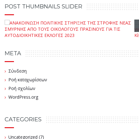
POST THUMBNAILS SLIDER
META
Σύνδεση
Ροή καταχωρίσεων
Ροή σχολίων
WordPress.org
CATEGORIES
Uncategorized
(7)