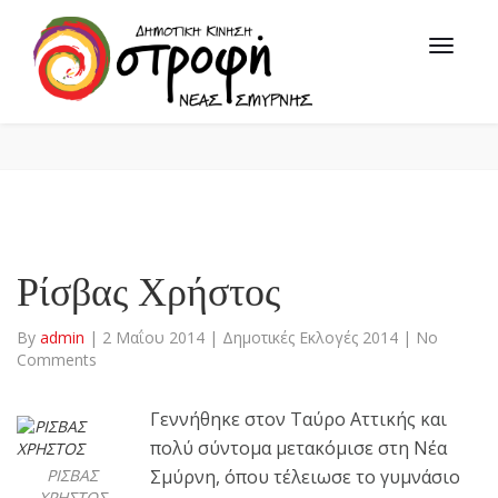
Ρίσβας Χρήστος
By
admin
|
2 Μαΐου 2014
|
Δημοτικές Εκλογές 2014
|
No
Comments
Γεννήθηκε στον Ταύρο Αττικής και
πολύ σύντομα μετακόμισε στη Νέα
ΡΙΣΒΑΣ
Σμύρνη, όπου τέλειωσε το γυμνάσιο
ΧΡΗΣΤΟΣ