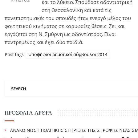
και το λύκειο. Σπούδασε οδοντιατρική
στη Θεσσαλονίκη και κατά τις
πανεπιστημιακές του σπουδές ήταν ενεργό μέλος του
φοιτητικού κινήματος σε κορυφαίες θέσεις. Ζει και
εργάζεται στη Ν. Σμύρνη ως οδοντίατρος. Είναι
παντρεμένος και έχει δύο παιδιά.
Post tags:
υποψήφιοι δημοτικοί σύμβουλοι 2014
ΠΡΌΣΦΑΤΑ ΆΡΘΡΑ
ΑΝΑΚΟΙΝΩΣΗ ΠΟΛΙΤΙΚΗΣ ΣΤΗΡΙΞΗΣ ΤΗΣ ΣΤΡΟΦΗΣ ΝΕΑΣ ΣΜΥ