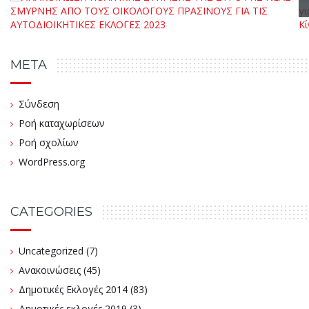
META
Σύνδεση
Ροή καταχωρίσεων
Ροή σχολίων
WordPress.org
CATEGORIES
Uncategorized
(7)
Ανακοινώσεις
(45)
Δημοτικές Εκλογές 2014
(83)
Δημοτικές εκλογές 2019
(3)