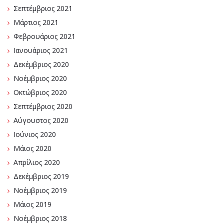
Σεπτέμβριος 2021
Μάρτιος 2021
Φεβρουάριος 2021
Ιανουάριος 2021
Δεκέμβριος 2020
Νοέμβριος 2020
Οκτώβριος 2020
Σεπτέμβριος 2020
Αύγουστος 2020
Ιούνιος 2020
Μάιος 2020
Απρίλιος 2020
Δεκέμβριος 2019
Νοέμβριος 2019
Μάιος 2019
Νοέμβριος 2018