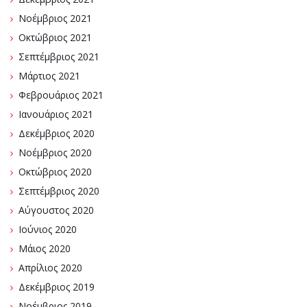
Νοέμβριος 2021
Οκτώβριος 2021
Σεπτέμβριος 2021
Μάρτιος 2021
Φεβρουάριος 2021
Ιανουάριος 2021
Δεκέμβριος 2020
Νοέμβριος 2020
Οκτώβριος 2020
Σεπτέμβριος 2020
Αύγουστος 2020
Ιούνιος 2020
Μάιος 2020
Απρίλιος 2020
Δεκέμβριος 2019
Νοέμβριος 2019