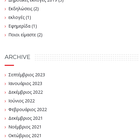
Εκδηλώσεις
(2)
εκλογές
(1)
Εφημερίδα
(1)
Ποιοι είμαστε
(2)
ARCHIVE
Σεπτέμβριος 2023
Ιανουάριος 2023
Δεκέμβριος 2022
Ιούνιος 2022
Φεβρουάριος 2022
Δεκέμβριος 2021
Νοέμβριος 2021
Οκτώβριος 2021