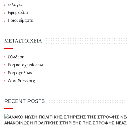
εκλογές
Εφημερίδα
Ποιοι είμαστε
ΜΕΤΑΣΤΟΙΧΕΊΑ
Σύνδεση
Ροή καταχωρίσεων
Ροή σχολίων
WordPress.org
RECENT POSTS
ΑΝΑΚΟΙΝΩΣΗ ΠΟΛΙΤΙΚΗΣ ΣΤΗΡΙΞΗΣ ΤΗΣ ΣΤΡΟΦΗΣ ΝΕΑΣ 