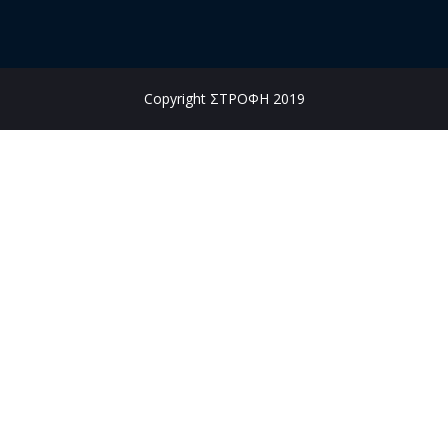
Copyright ΣΤΡΟΦΗ 2019