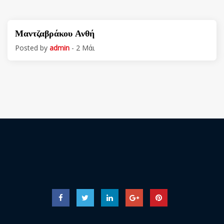
Μαντζαβράκου Ανθή
Posted by
admin
- 2 Μάι