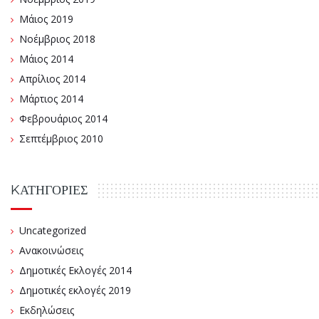
Μάιος 2019
Νοέμβριος 2018
Μάιος 2014
Απρίλιος 2014
Μάρτιος 2014
Φεβρουάριος 2014
Σεπτέμβριος 2010
KΑΤΗΓΟΡΊΕΣ
Uncategorized
Ανακοινώσεις
Δημοτικές Εκλογές 2014
Δημοτικές εκλογές 2019
Εκδηλώσεις