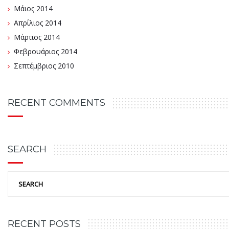
Μάιος 2014
Απρίλιος 2014
Μάρτιος 2014
Φεβρουάριος 2014
Σεπτέμβριος 2010
RECENT COMMENTS
SEARCH
RECENT POSTS