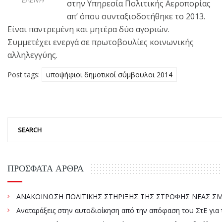
στην Υπηρεσία Πολιτικής Αεροπορίας
απ’ όπου συνταξιοδοτήθηκε το 2013.
Είναι παντρεμένη και μητέρα δύο αγοριών.
Συμμετέχει ενεργά σε πρωτοβουλίες κοινωνικής
αλληλεγγύης.
Post tags:
υποψήφιοι δημοτικοί σύμβουλοι 2014
ΠΡΌΣΦΑΤΑ ΆΡΘΡΑ
ΑΝΑΚΟΙΝΩΣΗ ΠΟΛΙΤΙΚΗΣ ΣΤΗΡΙΞΗΣ ΤΗΣ ΣΤΡΟΦΗΣ ΝΕΑΣ ΣΜΥ
Αναταράξεις στην αυτοδιοίκηση από την απόφαση του ΣτΕ γ