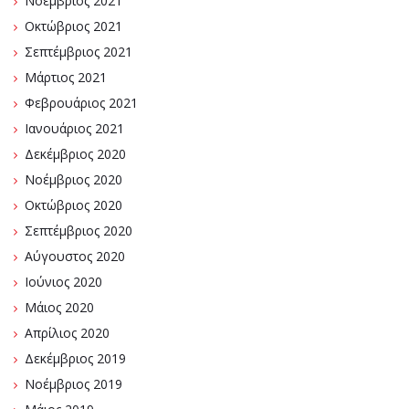
Νοέμβριος 2021
Οκτώβριος 2021
Σεπτέμβριος 2021
Μάρτιος 2021
Φεβρουάριος 2021
Ιανουάριος 2021
Δεκέμβριος 2020
Νοέμβριος 2020
Οκτώβριος 2020
Σεπτέμβριος 2020
Αύγουστος 2020
Ιούνιος 2020
Μάιος 2020
Απρίλιος 2020
Δεκέμβριος 2019
Νοέμβριος 2019