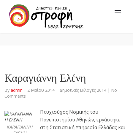
Καραγιάννη Ελένη
By
admin
|
2 Μαΐου 2014
|
Δημοτικές Εκλογές 2014
|
No
Comments
Πτυχιούχος Νομικής του
Πανεπιστημίου Αθηνών, εργάστηκε
ΚΑΡΑΓΙΑΝΝΗ
στη Στατιστική Υπηρεσία Ελλάδας και
ΕΛΕΝΗ