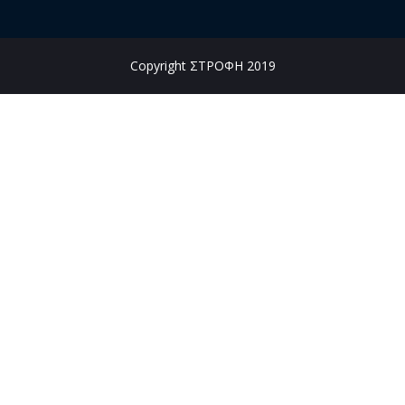
Copyright ΣΤΡΟΦΗ 2019