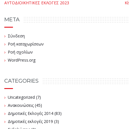
META
Σύνδεση
Ροή καταχωρίσεων
Ροή σχολίων
WordPress.org
CATEGORIES
Uncategorized
(7)
Ανακοινώσεις
(45)
Δημοτικές Εκλογές 2014
(83)
Δημοτικές εκλογές 2019
(3)