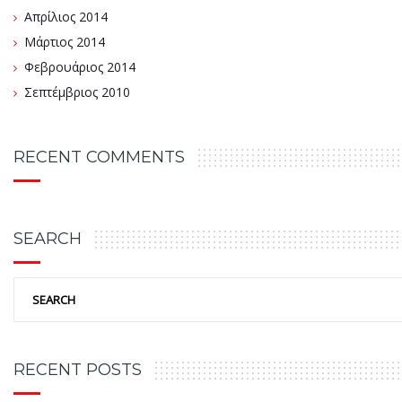
Απρίλιος 2014
Μάρτιος 2014
Φεβρουάριος 2014
Σεπτέμβριος 2010
RECENT COMMENTS
SEARCH
RECENT POSTS