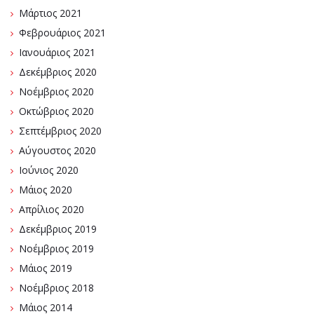
Μάρτιος 2021
Φεβρουάριος 2021
Ιανουάριος 2021
Δεκέμβριος 2020
Νοέμβριος 2020
Οκτώβριος 2020
Σεπτέμβριος 2020
Αύγουστος 2020
Ιούνιος 2020
Μάιος 2020
Απρίλιος 2020
Δεκέμβριος 2019
Νοέμβριος 2019
Μάιος 2019
Νοέμβριος 2018
Μάιος 2014