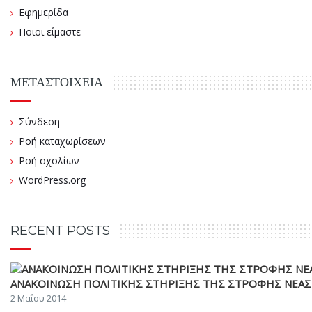
Εφημερίδα
Ποιοι είμαστε
ΜΕΤΑΣΤΟΙΧΕΊΑ
Σύνδεση
Ροή καταχωρίσεων
Ροή σχολίων
WordPress.org
RECENT POSTS
ΑΝΑΚΟΙΝΩΣΗ ΠΟΛΙΤΙΚΗΣ ΣΤΗΡΙΞΗΣ ΤΗΣ ΣΤΡΟΦΗΣ ΝΕΑΣ 
2 Μαΐου 2014