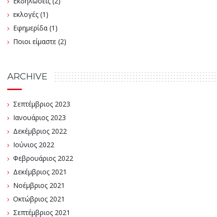
Εκδηλώσεις
(2)
εκλογές
(1)
Εφημερίδα
(1)
Ποιοι είμαστε
(2)
ARCHIVE
Σεπτέμβριος 2023
Ιανουάριος 2023
Δεκέμβριος 2022
Ιούνιος 2022
Φεβρουάριος 2022
Δεκέμβριος 2021
Νοέμβριος 2021
Οκτώβριος 2021
Σεπτέμβριος 2021