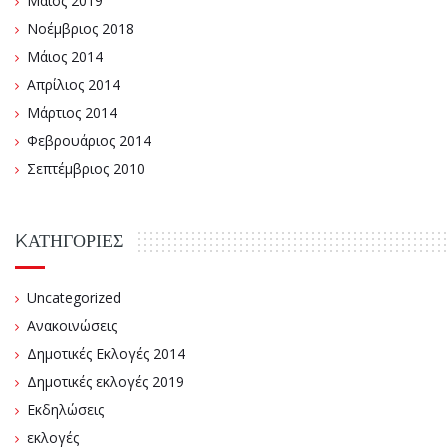
Μάιος 2019
Νοέμβριος 2018
Μάιος 2014
Απρίλιος 2014
Μάρτιος 2014
Φεβρουάριος 2014
Σεπτέμβριος 2010
KΑΤΗΓΟΡΊΕΣ
Uncategorized
Ανακοινώσεις
Δημοτικές Εκλογές 2014
Δημοτικές εκλογές 2019
Εκδηλώσεις
εκλογές