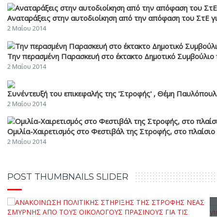
Αναταράξεις στην αυτοδιοίκηση από την απόφαση του ΣτΕ
2 Μαΐου 2014
Την περασμένη Παρασκευή στο έκτακτο Δημοτικό Συμβούλιο πά
2 Μαΐου 2014
Συνέντευξή του επικεφαλής της 'Στροφής' , Θέμη Παυλόπουλο
2 Μαΐου 2014
Ομιλία-Χαιρετισμός στο Φεστιβάλ της Στροφής, στο πλαίσιο
2 Μαΐου 2014
POST THUMBNAILS SLIDER