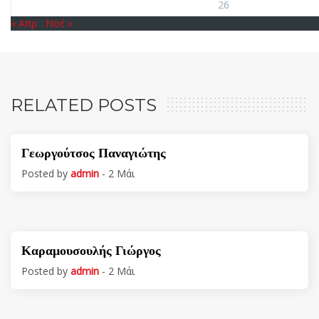
26
« Απρ
Νοέ »
RELATED POSTS
Γεωργούτσος Παναγιώτης
Posted by
admin
- 2 Μάι
Καραμουσουλής Γιώργος
Posted by
admin
- 2 Μάι