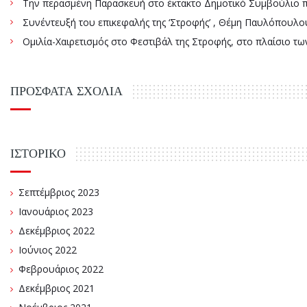
Την περασμένη Παρασκευή στο έκτακτο Δημοτικό Συμβούλιο πάρ
Συνέντευξή του επικεφαλής της ‘Στροφής’ , Θέμη Παυλόπουλου
Ομιλία-Χαιρετισμός στο Φεστιβάλ της Στροφής, στο πλαίσιο τ
ΠΡΌΣΦΑΤΑ ΣΧΌΛΙΑ
ΙΣΤΟΡΙΚΌ
Σεπτέμβριος 2023
Ιανουάριος 2023
Δεκέμβριος 2022
Ιούνιος 2022
Φεβρουάριος 2022
Δεκέμβριος 2021