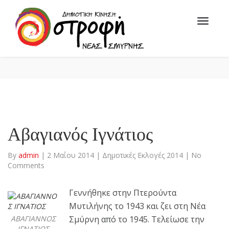
Αβαγιανός Ιγνάτιος
By
admin
|
2 Μαΐου 2014
|
Δημοτικές Εκλογές 2014
|
No
Comments
Γεννήθηκε στην Πτερούντα
Μυτιλήνης το 1943 και ζει στη Νέα
ΑΒΑΓΙΑΝΝΟΣ
Σμύρνη από το 1945. Τελείωσε την
ΙΓΝΑΤΙΟΣ