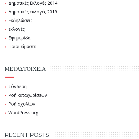
Δημοτικές Εκλογές 2014
Δημοτικές εκλογές 2019
Εκδηλώσεις
εκλογές
Εφημερίδα
Ποιοι είμαστε
ΜΕΤΑΣΤΟΙΧΕΊΑ
Σύνδεση
Ροή καταχωρίσεων
Ροή σχολίων
WordPress.org
RECENT POSTS