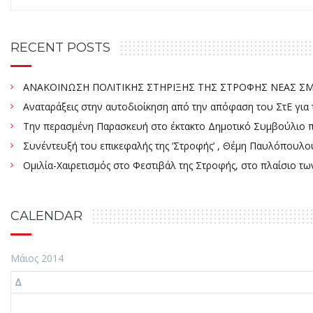
RECENT POSTS
ΑΝΑΚΟΙΝΩΣΗ ΠΟΛΙΤΙΚΗΣ ΣΤΗΡΙΞΗΣ ΤΗΣ ΣΤΡΟΦΗΣ ΝΕΑΣ ΣΜΥ
Αναταράξεις στην αυτοδιοίκηση από την απόφαση του ΣτΕ γ
Την περασμένη Παρασκευή στο έκτακτο Δημοτικό Συμβούλιο πάρ
Συνέντευξή του επικεφαλής της ‘Στροφής’ , Θέμη Παυλόπουλου
Ομιλία-Χαιρετισμός στο Φεστιβάλ της Στροφής, στο πλαίσιο τ
CALENDAR
Μάιος 2014
Δ