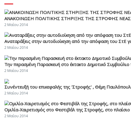
ΑΝΑΚΟΙΝΩΣΗ ΠΟΛΙΤΙΚΗΣ ΣΤΗΡΙΞΗΣ ΤΗΣ ΣΤΡΟΦΗΣ ΝΕΑΣ 
2 Μαΐου 2014
Αναταράξεις στην αυτοδιοίκηση από την απόφαση του ΣτΕ
2 Μαΐου 2014
Την περασμένη Παρασκευή στο έκτακτο Δημοτικό Συμβούλιο πά
2 Μαΐου 2014
Συνέντευξή του επικεφαλής της 'Στροφής' , Θέμη Παυλόπουλο
2 Μαΐου 2014
Ομιλία-Χαιρετισμός στο Φεστιβάλ της Στροφής, στο πλαίσιο
2 Μαΐου 2014