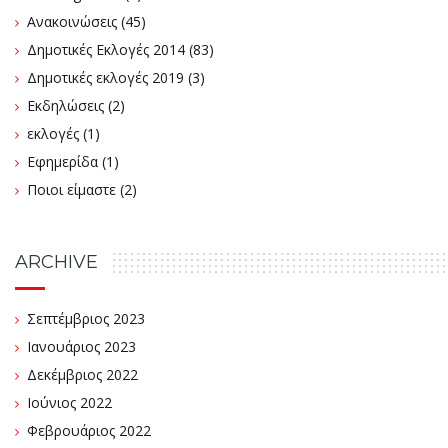
Ανακοινώσεις
(45)
Δημοτικές Εκλογές 2014
(83)
Δημοτικές εκλογές 2019
(3)
Εκδηλώσεις
(2)
εκλογές
(1)
Εφημερίδα
(1)
Ποιοι είμαστε
(2)
ARCHIVE
Σεπτέμβριος 2023
Ιανουάριος 2023
Δεκέμβριος 2022
Ιούνιος 2022
Φεβρουάριος 2022