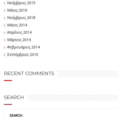
Νοέμβριος 2019
Μάιος 2019
Νοέμβριος 2018
Μάιος 2014
Απρίλιος 2014
Μάρτιος 2014
Φεβρουάριος 2014
Σεπτέμβριος 2010
RECENT COMMENTS
SEARCH