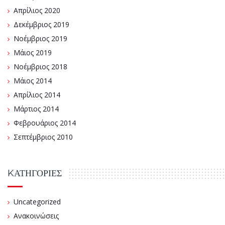
Απρίλιος 2020
Δεκέμβριος 2019
Νοέμβριος 2019
Μάιος 2019
Νοέμβριος 2018
Μάιος 2014
Απρίλιος 2014
Μάρτιος 2014
Φεβρουάριος 2014
Σεπτέμβριος 2010
KΑΤΗΓΟΡΊΕΣ
Uncategorized
Ανακοινώσεις