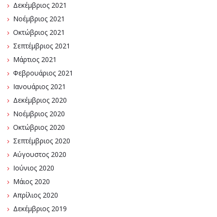
Δεκέμβριος 2021
Νοέμβριος 2021
Οκτώβριος 2021
Σεπτέμβριος 2021
Μάρτιος 2021
Φεβρουάριος 2021
Ιανουάριος 2021
Δεκέμβριος 2020
Νοέμβριος 2020
Οκτώβριος 2020
Σεπτέμβριος 2020
Αύγουστος 2020
Ιούνιος 2020
Μάιος 2020
Απρίλιος 2020
Δεκέμβριος 2019