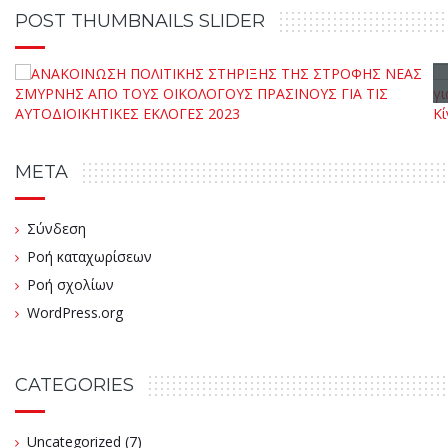
POST THUMBNAILS SLIDER
META
Σύνδεση
Ροή καταχωρίσεων
Ροή σχολίων
WordPress.org
CATEGORIES
Uncategorized
(7)