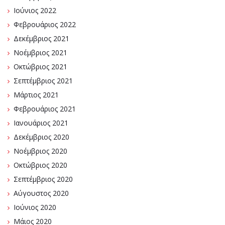
Ιούνιος 2022
Φεβρουάριος 2022
Δεκέμβριος 2021
Νοέμβριος 2021
Οκτώβριος 2021
Σεπτέμβριος 2021
Μάρτιος 2021
Φεβρουάριος 2021
Ιανουάριος 2021
Δεκέμβριος 2020
Νοέμβριος 2020
Οκτώβριος 2020
Σεπτέμβριος 2020
Αύγουστος 2020
Ιούνιος 2020
Μάιος 2020