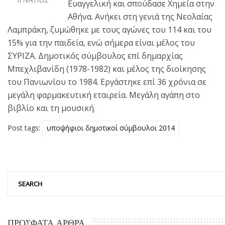
Ευαγγελική και σπούδασε Χημεία στην
Αθήνα. Ανήκει στη γενιά της Νεολαίας
Λαμπράκη, ζυμώθηκε με τους αγώνες του 114 και του
15% για την παιδεία, ενώ σήμερα είναι μέλος του
ΣΥΡΙΖΑ. Δημοτικός σύμβουλος επί δημαρχίας
Μπεχλιβανίδη (1978-1982) και μέλος της διοίκησης
του Πανιωνίου το 1984. Εργάστηκε επί 36 χρόνια σε
μεγάλη φαρμακευτική εταιρεία. Μεγάλη αγάπη στο
βιβλίο και τη μουσική.
Post tags:
υποψήφιοι δημοτικοί σύμβουλοι 2014
ΠΡΌΣΦΑΤΑ ΆΡΘΡΑ