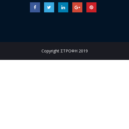
Copyright ΣΤΡΟΦΗ 2019