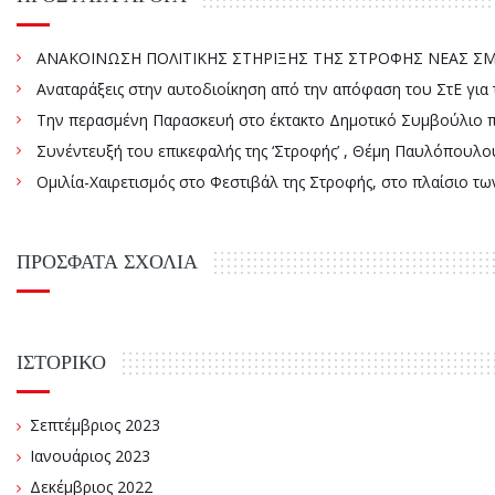
ΑΝΑΚΟΙΝΩΣΗ ΠΟΛΙΤΙΚΗΣ ΣΤΗΡΙΞΗΣ ΤΗΣ ΣΤΡΟΦΗΣ ΝΕΑΣ ΣΜΥ
Αναταράξεις στην αυτοδιοίκηση από την απόφαση του ΣτΕ γ
Την περασμένη Παρασκευή στο έκτακτο Δημοτικό Συμβούλιο πάρ
Συνέντευξή του επικεφαλής της ‘Στροφής’ , Θέμη Παυλόπουλου
Ομιλία-Χαιρετισμός στο Φεστιβάλ της Στροφής, στο πλαίσιο τ
ΠΡΌΣΦΑΤΑ ΣΧΌΛΙΑ
ΙΣΤΟΡΙΚΌ
Σεπτέμβριος 2023
Ιανουάριος 2023
Δεκέμβριος 2022