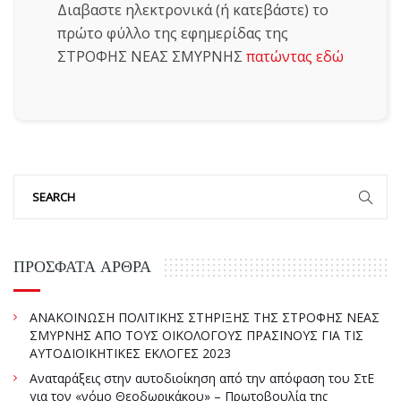
Διαβαστε ηλεκτρονικά (ή κατεβάστε) το
πρώτο φύλλο της εφημερίδας της
ΣΤΡΟΦΗΣ ΝΕΑΣ ΣΜΥΡΝΗΣ
πατώντας εδώ
ΠΡΌΣΦΑΤΑ ΆΡΘΡΑ
ΑΝΑΚΟΙΝΩΣΗ ΠΟΛΙΤΙΚΗΣ ΣΤΗΡΙΞΗΣ ΤΗΣ ΣΤΡΟΦΗΣ ΝΕΑΣ
ΣΜΥΡΝΗΣ ΑΠΟ ΤΟΥΣ ΟΙΚΟΛΟΓΟΥΣ ΠΡΑΣΙΝΟΥΣ ΓΙΑ ΤΙΣ
ΑΥΤΟΔΙΟΙΚΗΤΙΚΕΣ ΕΚΛΟΓΕΣ 2023
Αναταράξεις στην αυτοδιοίκηση από την απόφαση του ΣτΕ
για τον «νόμο Θεοδωρικάκου» – Πρωτοβουλία της