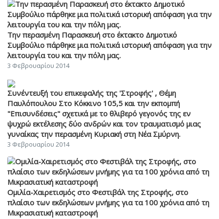
Την περασμένη Παρασκευή στο έκτακτο Δημοτικό
Συμβούλιο πάρθηκε μια πολιτικά ιστορική απόφαση για την
λειτουργία του και την πόλη μας.
3 Φεβρουαρίου 2014
Συνέντευξή του επικεφαλής της 'Στροφής' , Θέμη
Παυλόπουλου Στο Κόκκινο 105,5 και την εκπομπή
"Επισυνδέσεις" σχετικά με το θλιβερό γεγονός της εν
ψυχρώ εκτέλεσης δύο ανδρών και τον τραυματισμό μιας
γυναίκας την περασμένη Κυριακή στη Νέα Σμύρνη.
3 Φεβρουαρίου 2014
Ομιλία-Χαιρετισμός στο Φεστιβάλ της Στροφής, στο
πλαίσιο των εκδηλώσεων μνήμης για τα 100 χρόνια από τη
Μικρασιατική καταστροφή