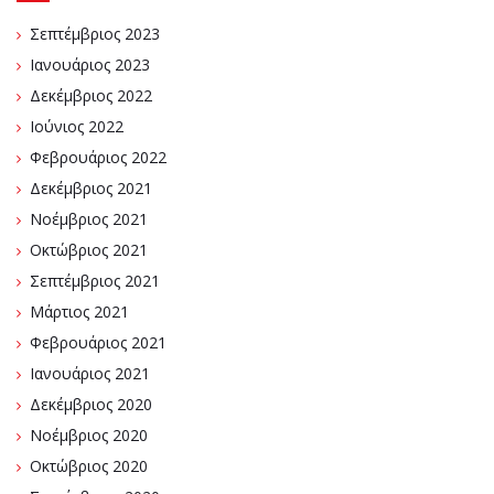
Σεπτέμβριος 2023
Ιανουάριος 2023
Δεκέμβριος 2022
Ιούνιος 2022
Φεβρουάριος 2022
Δεκέμβριος 2021
Νοέμβριος 2021
Οκτώβριος 2021
Σεπτέμβριος 2021
Μάρτιος 2021
Φεβρουάριος 2021
Ιανουάριος 2021
Δεκέμβριος 2020
Νοέμβριος 2020
Οκτώβριος 2020