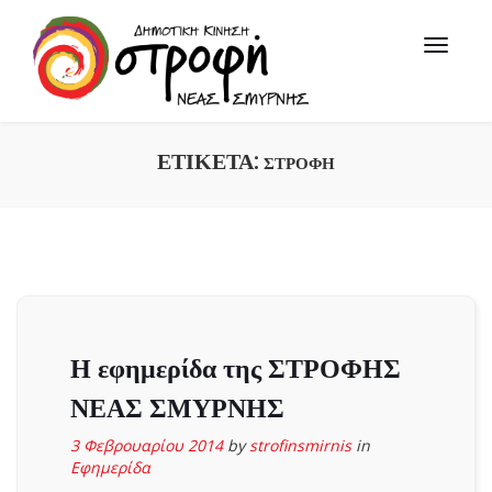
ΕΤΙΚΈΤΑ:
ΣΤΡΟΦΉ
Η εφημερίδα της ΣΤΡΟΦΗΣ
ΝΕΑΣ ΣΜΥΡΝΗΣ
3 Φεβρουαρίου 2014
by
strofinsmirnis
in
Εφημερίδα