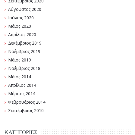
Σεπτέμβριος 2020
Αύγουστος 2020
Ιούνιος 2020
Μάιος 2020
Απρίλιος 2020
Δεκέμβριος 2019
Νοέμβριος 2019
Μάιος 2019
Νοέμβριος 2018
Μάιος 2014
Απρίλιος 2014
Μάρτιος 2014
Φεβρουάριος 2014
Σεπτέμβριος 2010
KΑΤΗΓΟΡΊΕΣ