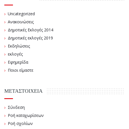
Uncategorized
Ανακοινώσεις
Δημοτικές Εκλογές 2014
Δημοτικές εκλογές 2019
Εκδηλώσεις
εκλογές
Εφημερίδα
Ποιοι είμαστε
ΜΕΤΑΣΤΟΙΧΕΊΑ
Σύνδεση
Ροή καταχωρίσεων
Ροή σχολίων