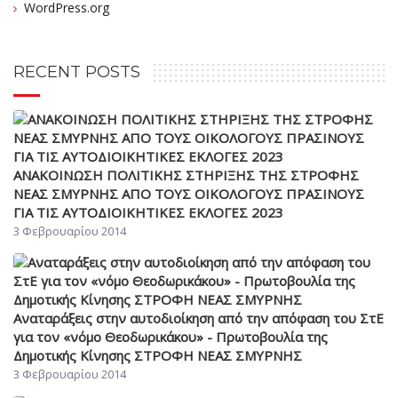
WordPress.org
RECENT POSTS
ΑΝΑΚΟΙΝΩΣΗ ΠΟΛΙΤΙΚΗΣ ΣΤΗΡΙΞΗΣ ΤΗΣ ΣΤΡΟΦΗΣ
ΝΕΑΣ ΣΜΥΡΝΗΣ ΑΠΟ ΤΟΥΣ ΟΙΚΟΛΟΓΟΥΣ ΠΡΑΣΙΝΟΥΣ
ΓΙΑ ΤΙΣ ΑΥΤΟΔΙΟΙΚΗΤΙΚΕΣ ΕΚΛΟΓΕΣ 2023
3 Φεβρουαρίου 2014
Αναταράξεις στην αυτοδιοίκηση από την απόφαση του ΣτΕ
για τον «νόμο Θεοδωρικάκου» - Πρωτοβουλία της
Δημοτικής Κίνησης ΣΤΡΟΦΗ ΝΕΑΣ ΣΜΥΡΝΗΣ
3 Φεβρουαρίου 2014