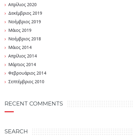
Απρίλιος 2020
Δεκέμβριος 2019
Νοέμβριος 2019
Μάιος 2019
Νοέμβριος 2018
Μάιος 2014
Απρίλιος 2014
Μάρτιος 2014
Φεβρουάριος 2014
Σεπτέμβριος 2010
RECENT COMMENTS
SEARCH