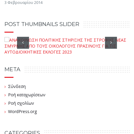
3 Φεβρουαρίου 2014
POST THUMBNAILS SLIDER
META
Σύνδεση
Ροή καταχωρίσεων
Ροή σχολίων
WordPress.org
CATEGORIES