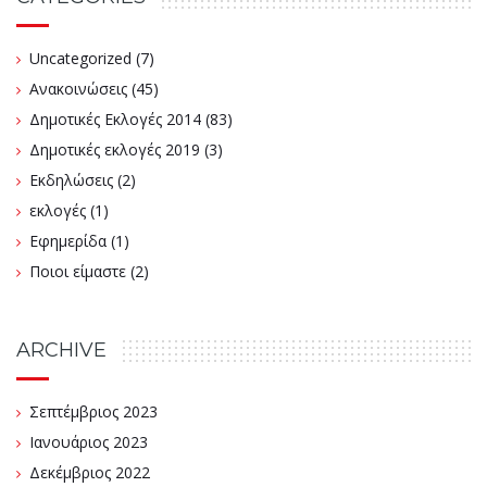
Uncategorized
(7)
Ανακοινώσεις
(45)
Δημοτικές Εκλογές 2014
(83)
Δημοτικές εκλογές 2019
(3)
Εκδηλώσεις
(2)
εκλογές
(1)
Εφημερίδα
(1)
Ποιοι είμαστε
(2)
ARCHIVE
Σεπτέμβριος 2023
Ιανουάριος 2023
Δεκέμβριος 2022