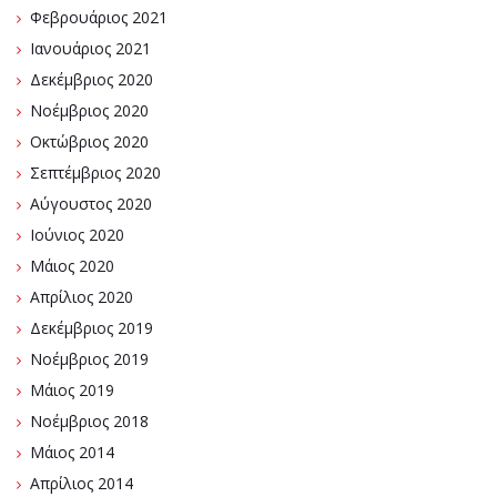
Φεβρουάριος 2021
Ιανουάριος 2021
Δεκέμβριος 2020
Νοέμβριος 2020
Οκτώβριος 2020
Σεπτέμβριος 2020
Αύγουστος 2020
Ιούνιος 2020
Μάιος 2020
Απρίλιος 2020
Δεκέμβριος 2019
Νοέμβριος 2019
Μάιος 2019
Νοέμβριος 2018
Μάιος 2014
Απρίλιος 2014