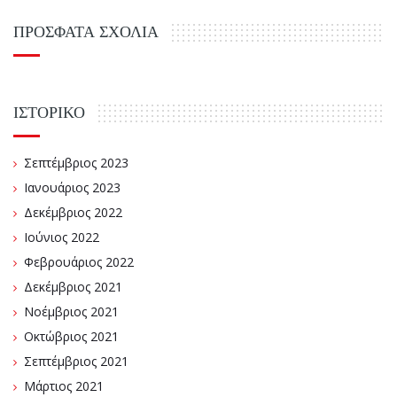
ΠΡΌΣΦΑΤΑ ΣΧΌΛΙΑ
ΙΣΤΟΡΙΚΌ
Σεπτέμβριος 2023
Ιανουάριος 2023
Δεκέμβριος 2022
Ιούνιος 2022
Φεβρουάριος 2022
Δεκέμβριος 2021
Νοέμβριος 2021
Οκτώβριος 2021
Σεπτέμβριος 2021
Μάρτιος 2021