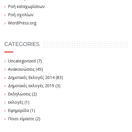
Ροή καταχωρίσεων
Ροή σχολίων
WordPress.org
CATEGORIES
Uncategorized
(7)
Ανακοινώσεις
(45)
Δημοτικές Εκλογές 2014
(83)
Δημοτικές εκλογές 2019
(3)
Εκδηλώσεις
(2)
εκλογές
(1)
Εφημερίδα
(1)
Ποιοι είμαστε
(2)