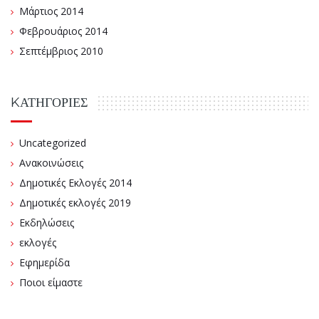
Μάρτιος 2014
Φεβρουάριος 2014
Σεπτέμβριος 2010
KΑΤΗΓΟΡΊΕΣ
Uncategorized
Ανακοινώσεις
Δημοτικές Εκλογές 2014
Δημοτικές εκλογές 2019
Εκδηλώσεις
εκλογές
Εφημερίδα
Ποιοι είμαστε