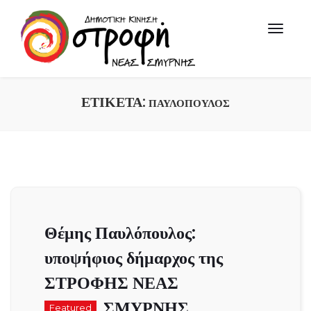
ΕΤΙΚΈΤΑ:
ΠΑΥΛΌΠΟΥΛΟΣ
Θέμης Παυλόπουλος:
υποψήφιος δήμαρχος της
ΣΤΡΟΦΗΣ ΝΕΑΣ
ΣΜΥΡΝΗΣ
Featured