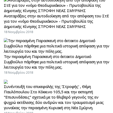
Αναταράξεις στην αυτοδιοίκηση από την απόφαση του ΣτΕ
για τον «νόμο Θεοδωρικάκου» - Πρωτοβουλία της
Δημοτικής Κίνησης ΣΤΡΟΦΗ ΝΕΑΣ ΣΜΥΡΝΗΣ
18 Νοεμβρίου 2018
Την περασμένη Παρασκευή στο έκτακτο Δημοτικό
Συμβούλιο πάρθηκε μια πολιτικά ιστορική απόφαση για την
λειτουργία του και την πόλη μας.
18 Νοεμβρίου 2018
Συνέντευξή του επικεφαλής της 'Στροφής' , Θέμη
Παυλόπουλου Στο Κόκκινο 105,5 και την εκπομπή
"Επισυνδέσεις" σχετικά με το θλιβερό γεγονός της εν
ψυχρώ εκτέλεσης δύο ανδρών και τον τραυματισμό μιας
γυναίκας την περασμένη Κυριακή στη Νέα Σμύρνη.