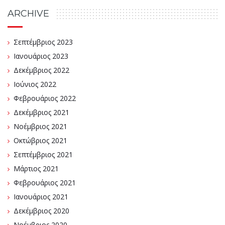
ARCHIVE
Σεπτέμβριος 2023
Ιανουάριος 2023
Δεκέμβριος 2022
Ιούνιος 2022
Φεβρουάριος 2022
Δεκέμβριος 2021
Νοέμβριος 2021
Οκτώβριος 2021
Σεπτέμβριος 2021
Μάρτιος 2021
Φεβρουάριος 2021
Ιανουάριος 2021
Δεκέμβριος 2020
Νοέμβριος 2020