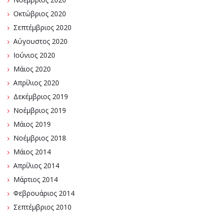
Οκτώβριος 2020
Σεπτέμβριος 2020
Αύγουστος 2020
Ιούνιος 2020
Μάιος 2020
Απρίλιος 2020
Δεκέμβριος 2019
Νοέμβριος 2019
Μάιος 2019
Νοέμβριος 2018
Μάιος 2014
Απρίλιος 2014
Μάρτιος 2014
Φεβρουάριος 2014
Σεπτέμβριος 2010