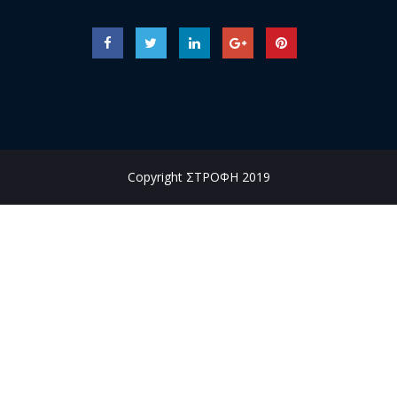
Copyright ΣΤΡΟΦΗ 2019