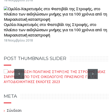
18 Νοεμβρίου 2018
Ομιλία-Χαιρετισμός στο Φεστιβάλ της Στροφής, στο
πλαίσιο των εκδηλώσεων μνήμης για τα 100 χρόνια από τη
Μικρασιατική καταστροφή
18 Νοεμβρίου 2018
POST THUMBNAILS SLIDER
META
Σύνδεση