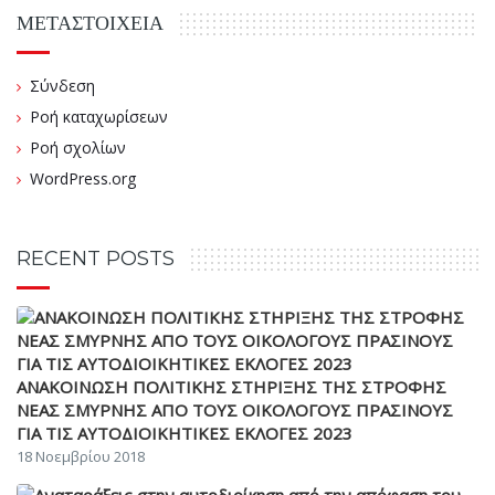
ΜΕΤΑΣΤΟΙΧΕΊΑ
Σύνδεση
Ροή καταχωρίσεων
Ροή σχολίων
WordPress.org
RECENT POSTS
ΑΝΑΚΟΙΝΩΣΗ ΠΟΛΙΤΙΚΗΣ ΣΤΗΡΙΞΗΣ ΤΗΣ ΣΤΡΟΦΗΣ
ΝΕΑΣ ΣΜΥΡΝΗΣ ΑΠΟ ΤΟΥΣ ΟΙΚΟΛΟΓΟΥΣ ΠΡΑΣΙΝΟΥΣ
ΓΙΑ ΤΙΣ ΑΥΤΟΔΙΟΙΚΗΤΙΚΕΣ ΕΚΛΟΓΕΣ 2023
18 Νοεμβρίου 2018