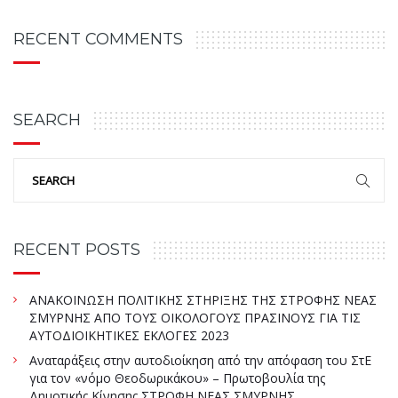
RECENT COMMENTS
SEARCH
RECENT POSTS
ΑΝΑΚΟΙΝΩΣΗ ΠΟΛΙΤΙΚΗΣ ΣΤΗΡΙΞΗΣ ΤΗΣ ΣΤΡΟΦΗΣ ΝΕΑΣ
ΣΜΥΡΝΗΣ ΑΠΟ ΤΟΥΣ ΟΙΚΟΛΟΓΟΥΣ ΠΡΑΣΙΝΟΥΣ ΓΙΑ ΤΙΣ
ΑΥΤΟΔΙΟΙΚΗΤΙΚΕΣ ΕΚΛΟΓΕΣ 2023
Αναταράξεις στην αυτοδιοίκηση από την απόφαση του ΣτΕ
για τον «νόμο Θεοδωρικάκου» – Πρωτοβουλία της
Δημοτικής Κίνησης ΣΤΡΟΦΗ ΝΕΑΣ ΣΜΥΡΝΗΣ