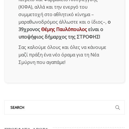
(ΚΙΦΑ), αλλά και την ενεργό του
συμμετοχή στο αθλητικό κίνημα –
μαραθωνοδρόμος άλλωστε και ο ίδιος–,
ο
39χρονος
Θέμης Παυλόπουλος
είναι ο
υποψήφιος δήμαρχος της ΣΤΡΟΦΗΣ!
Σας καλούμε όλους και όλες να κάνουμε
μαζί πράξη ένα νέο όραμα για τη Νέα
Σμύρνη που αγαπάμε!