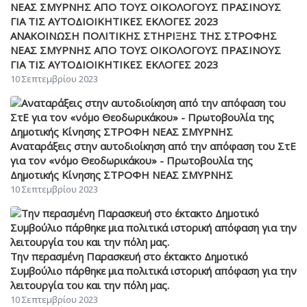
ΑΝΑΚΟΙΝΩΣΗ ΠΟΛΙΤΙΚΗΣ ΣΤΗΡΙΞΗΣ ΤΗΣ ΣΤΡΟΦΗΣ
ΝΕΑΣ ΣΜΥΡΝΗΣ ΑΠΟ ΤΟΥΣ ΟΙΚΟΛΟΓΟΥΣ ΠΡΑΣΙΝΟΥΣ
ΓΙΑ ΤΙΣ ΑΥΤΟΔΙΟΙΚΗΤΙΚΕΣ ΕΚΛΟΓΕΣ 2023
10 Σεπτεμβρίου 2023
Αναταράξεις στην αυτοδιοίκηση από την απόφαση του ΣτΕ
για τον «νόμο Θεοδωρικάκου» - Πρωτοβουλία της
Δημοτικής Κίνησης ΣΤΡΟΦΗ ΝΕΑΣ ΣΜΥΡΝΗΣ
10 Σεπτεμβρίου 2023
Την περασμένη Παρασκευή στο έκτακτο Δημοτικό
Συμβούλιο πάρθηκε μια πολιτικά ιστορική απόφαση για την
λειτουργία του και την πόλη μας.
10 Σεπτεμβρίου 2023