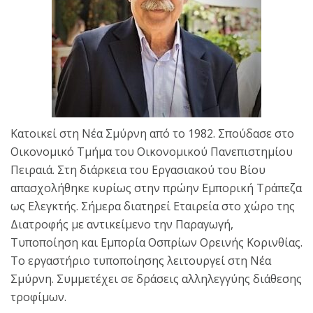
Κατοικεί στη Νέα Σμύρνη από το 1982. Σπούδασε στο
Οικονομικό Τμήμα του Οικονομικού Πανεπιστημίου
Πειραιά. Στη διάρκεια του Εργασιακού του Βίου
απασχολήθηκε κυρίως στην πρώην Εμπορική Τράπεζα
ως Ελεγκτής. Σήμερα διατηρεί Εταιρεία στο χώρο της
Διατροφής με αντικείμενο την Παραγωγή,
Τυποποίηση και Εμπορία Οσπρίων Ορεινής Κορινθίας.
Το εργαστήριο τυποποίησης λειτουργεί στη Νέα
Σμύρνη. Συμμετέχει σε δράσεις αλληλεγγύης διάθεσης
τροφίμων.