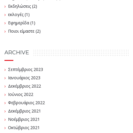
Εκδηλώσεις
(2)
εκλογές
(1)
Εφημερίδα
(1)
Ποιοι είμαστε
(2)
ARCHIVE
Σεπτέμβριος 2023
Ιανουάριος 2023
Δεκέμβριος 2022
Ιούνιος 2022
Φεβρουάριος 2022
Δεκέμβριος 2021
Νοέμβριος 2021
Οκτώβριος 2021