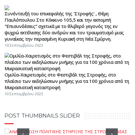
Συνέντευξή του επικεφαλής της 'Στροφής' , Θέμη
Παυλόπουλου Στο Κόκκινο 105,5 και την εκπομπή
"Επισυνδέσεις" σχετικά με το θλιβερό γεγονός της εν
ψυχρώ εκτέλεσης δύο ανδρών και τον τραυματισμό μιας
γυναίκας την περασμένη Κυριακή στη Νέα Σμύρνη.
10 Σεπτεμβρίου 2023
Ομιλία-Χαιρετισμός στο Φεστιβάλ της Στροφής, στο
πλαίσιο των εκδηλώσεων μνήμης για τα 100 χρόνια από τη
Μικρασιατική καταστροφή
10 Σεπτεμβρίου 2023
POST THUMBNAILS SLIDER