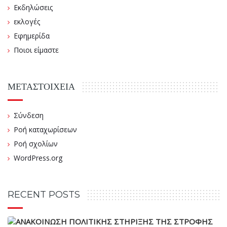
Εκδηλώσεις
εκλογές
Εφημερίδα
Ποιοι είμαστε
ΜΕΤΑΣΤΟΙΧΕΊΑ
Σύνδεση
Ροή καταχωρίσεων
Ροή σχολίων
WordPress.org
RECENT POSTS