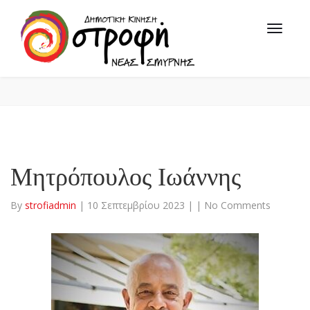
Μητρόπουλος Ιωάννης
By
strofiadmin
|
10 Σεπτεμβρίου 2023
|
|
No Comments