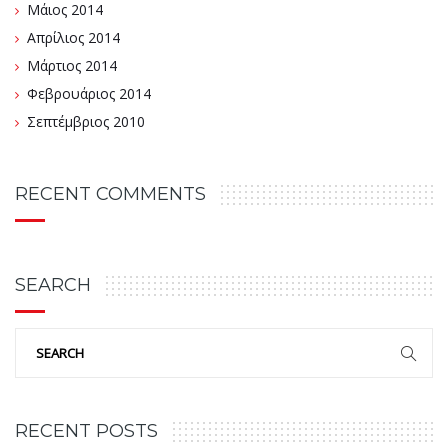
Μάιος 2014
Απρίλιος 2014
Μάρτιος 2014
Φεβρουάριος 2014
Σεπτέμβριος 2010
RECENT COMMENTS
SEARCH
RECENT POSTS