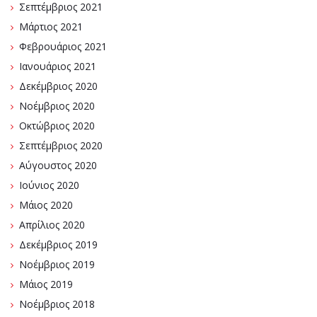
Σεπτέμβριος 2021
Μάρτιος 2021
Φεβρουάριος 2021
Ιανουάριος 2021
Δεκέμβριος 2020
Νοέμβριος 2020
Οκτώβριος 2020
Σεπτέμβριος 2020
Αύγουστος 2020
Ιούνιος 2020
Μάιος 2020
Απρίλιος 2020
Δεκέμβριος 2019
Νοέμβριος 2019
Μάιος 2019
Νοέμβριος 2018