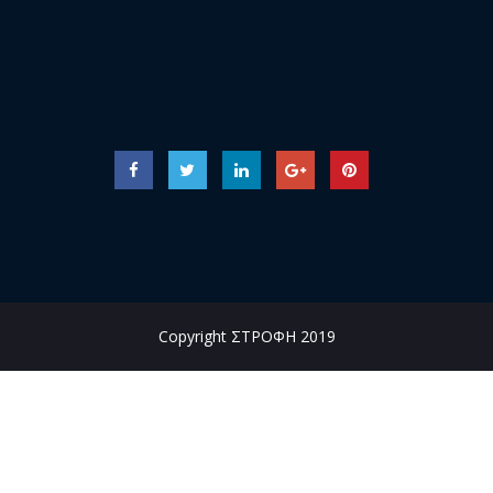
Copyright ΣΤΡΟΦΗ 2019