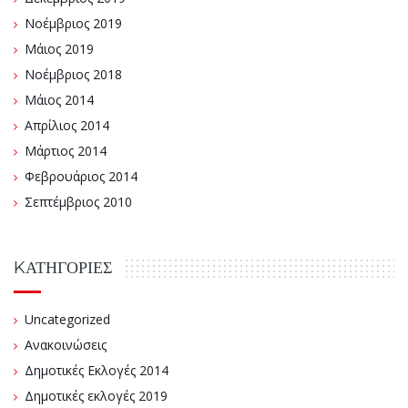
Νοέμβριος 2019
Μάιος 2019
Νοέμβριος 2018
Μάιος 2014
Απρίλιος 2014
Μάρτιος 2014
Φεβρουάριος 2014
Σεπτέμβριος 2010
KΑΤΗΓΟΡΊΕΣ
Uncategorized
Ανακοινώσεις
Δημοτικές Εκλογές 2014
Δημοτικές εκλογές 2019