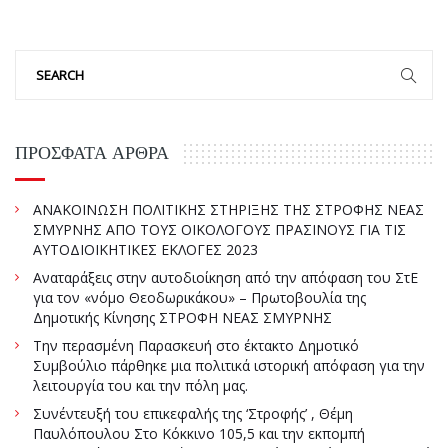
ΠΡΌΣΦΑΤΑ ΆΡΘΡΑ
ΑΝΑΚΟΙΝΩΣΗ ΠΟΛΙΤΙΚΗΣ ΣΤΗΡΙΞΗΣ ΤΗΣ ΣΤΡΟΦΗΣ ΝΕΑΣ
ΣΜΥΡΝΗΣ ΑΠΟ ΤΟΥΣ ΟΙΚΟΛΟΓΟΥΣ ΠΡΑΣΙΝΟΥΣ ΓΙΑ ΤΙΣ
ΑΥΤΟΔΙΟΙΚΗΤΙΚΕΣ ΕΚΛΟΓΕΣ 2023
Αναταράξεις στην αυτοδιοίκηση από την απόφαση του ΣτΕ
για τον «νόμο Θεοδωρικάκου» – Πρωτοβουλία της
Δημοτικής Κίνησης ΣΤΡΟΦΗ ΝΕΑΣ ΣΜΥΡΝΗΣ
Την περασμένη Παρασκευή στο έκτακτο Δημοτικό
Συμβούλιο πάρθηκε μια πολιτικά ιστορική απόφαση για την
λειτουργία του και την πόλη μας.
Συνέντευξή του επικεφαλής της ‘Στροφής’ , Θέμη
Παυλόπουλου Στο Κόκκινο 105,5 και την εκπομπή