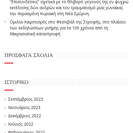
“Επισυνδέσεις” σχετικά με το θλιβερό γεγονός της εν ψυχρώ
εκτέλεσης δύο ανδρών και τον τραυματισμό μιας γυναίκας
την περασμένη Κυριακή στη Νέα Σμύρνη.
Ομιλία-Χαιρετισμός στο Φεστιβάλ της Στροφής, στο πλαίσιο
των εκδηλώσεων μνήμης για τα 100 χρόνια από τη
Μικρασιατική καταστροφή
ΠΡΌΣΦΑΤΑ ΣΧΌΛΙΑ
ΙΣΤΟΡΙΚΌ
Σεπτέμβριος 2023
Ιανουάριος 2023
Δεκέμβριος 2022
Ιούνιος 2022
Φεβρουάριος 2022