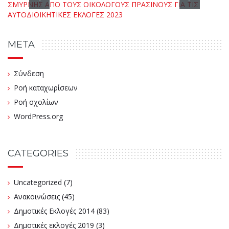
META
Σύνδεση
Ροή καταχωρίσεων
Ροή σχολίων
WordPress.org
CATEGORIES
Uncategorized
(7)
Ανακοινώσεις
(45)
Δημοτικές Εκλογές 2014
(83)
Δημοτικές εκλογές 2019
(3)