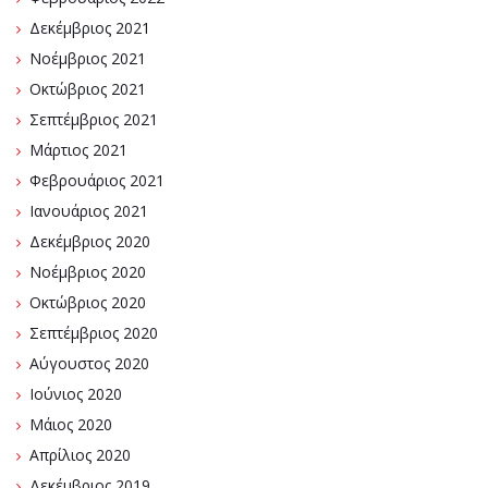
Δεκέμβριος 2021
Νοέμβριος 2021
Οκτώβριος 2021
Σεπτέμβριος 2021
Μάρτιος 2021
Φεβρουάριος 2021
Ιανουάριος 2021
Δεκέμβριος 2020
Νοέμβριος 2020
Οκτώβριος 2020
Σεπτέμβριος 2020
Αύγουστος 2020
Ιούνιος 2020
Μάιος 2020
Απρίλιος 2020
Δεκέμβριος 2019