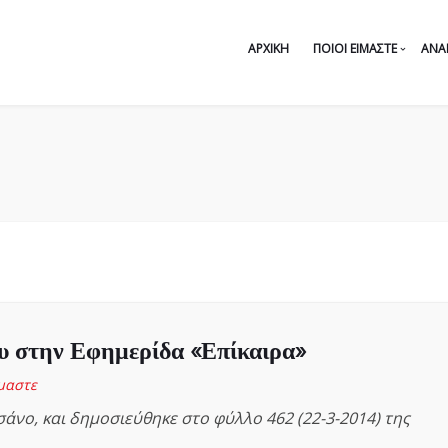
ΑΡΧΙΚΉ
ΠΟΙΟΙ ΕΊΜΑΣΤΕ
ΑΝΑ
υ στην Εφημερίδα «Επίκαιρα»
ίμαστε
άνο, και δημοσιεύθηκε στο φύλλο 462 (22-3-2014) της