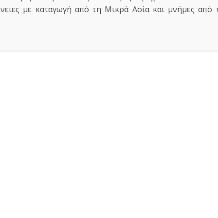
γένειες με καταγωγή από τη Μικρά Ασία και μνήμες από 