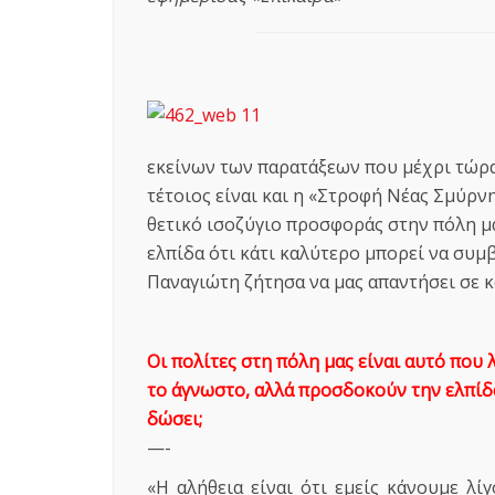
εκείνων των παρατάξεων που μέχρι τώρα 
τέτοιος είναι και η «Στροφή Νέας Σμύρν
θετικό ισοζύγιο προσφοράς στην πόλη μας
ελπίδα ότι κάτι καλύτερο μπορεί να συμβ
Παναγιώτη ζήτησα να μας απαντήσει σε 
Οι πολίτες στη πόλη μας είναι αυτό που
το άγνωστο, αλλά προσδοκούν την ελπίδ
δώσει;
—-
«Η αλήθεια είναι ότι εμείς κάνουμε λί