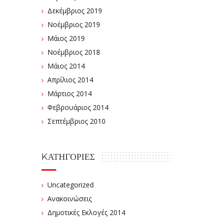
Δεκέμβριος 2019
Νοέμβριος 2019
Μάιος 2019
Νοέμβριος 2018
Μάιος 2014
Απρίλιος 2014
Μάρτιος 2014
Φεβρουάριος 2014
Σεπτέμβριος 2010
KΑΤΗΓΟΡΊΕΣ
Uncategorized
Ανακοινώσεις
Δημοτικές Εκλογές 2014