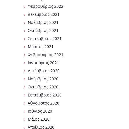
Φεβρουάριος 2022
Δεκέμβριος 2021
Νοέμβριος 2021
Οκτώβριος 2021
Σεπτέμβριος 2021
Μάρτιος 2021
Φεβρουάριος 2021
Ιανουάριος 2021
Δεκέμβριος 2020
Νοέμβριος 2020
Οκτώβριος 2020
Σεπτέμβριος 2020
Αύγουστος 2020
Ιούνιος 2020
Μάιος 2020
Απρίλιος 2020