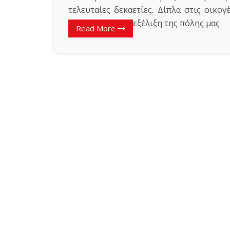
τελευταίες δεκαετίες. Δίπλα στις οικο
εξέλιξη της πόλης μας
Read More