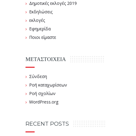
Δημοτικές εκλογές 2019
Εκδηλώσεις
εκλογές
Εφημερίδα
Ποιοι είμαστε
ΜΕΤΑΣΤΟΙΧΕΊΑ
Σύνδεση
Ροή καταχωρίσεων
Ροή σχολίων
WordPress.org
RECENT POSTS