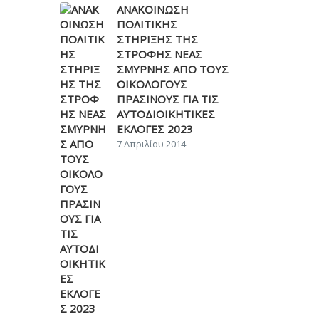
ΑΝΑΚΟΙΝΩΣΗ
ΠΟΛΙΤΙΚΗΣ
ΣΤΗΡΙΞΗΣ ΤΗΣ
ΣΤΡΟΦΗΣ ΝΕΑΣ
ΣΜΥΡΝΗΣ ΑΠΟ ΤΟΥΣ
ΟΙΚΟΛΟΓΟΥΣ
ΠΡΑΣΙΝΟΥΣ ΓΙΑ ΤΙΣ
ΑΥΤΟΔΙΟΙΚΗΤΙΚΕΣ
ΕΚΛΟΓΕΣ 2023
7 Απριλίου 2014