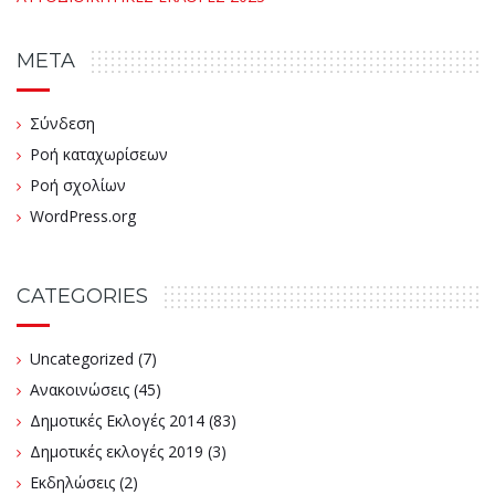
META
Σύνδεση
Ροή καταχωρίσεων
Ροή σχολίων
WordPress.org
CATEGORIES
Uncategorized
(7)
Ανακοινώσεις
(45)
Δημοτικές Εκλογές 2014
(83)
Δημοτικές εκλογές 2019
(3)
Εκδηλώσεις
(2)