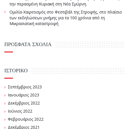
την περασμένη Κυριακή στη Νέα Σμύρνη.
Ομιλία-Χαιρετισμός στο Φεστιβάλ της Στροφής, στο πλαίσιο
των εκδηλώσεων μνήμης για τα 100 χρόνια από τη
Μικρασιατική καταστροφή
ΠΡΌΣΦΑΤΑ ΣΧΌΛΙΑ
ΙΣΤΟΡΙΚΌ
Σεπτέμβριος 2023
Ιανουάριος 2023
Δεκέμβριος 2022
Ιούνιος 2022
Φεβρουάριος 2022
Δεκέμβριος 2021