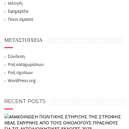
εκλογές
Εφημερίδα
Ποιοι είμαστε
ΜΕΤΑΣΤΟΙΧΕΊΑ
Σύνδεση
Ροή καταχωρίσεων
Ροή σχολίων
WordPress.org
RECENT POSTS