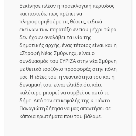
Ξεκίνησε πλέον η προεκλογική περίοδος
και πιστεύω πως πρέπει να
πληροφορηθούμε τις θέσεις, ειδικά
εκείνων των παρατάξεων που μέχρι τώρα
δεν έχουν αναλάβει τα ινία της
δημοτικής αρχής, ένας τέτοιος είναι και η
«Στροφή Νέας Σμύρνης», είναι ο
συνδυασμός του ΣΥΡΙΖΑ στην νέα Σμύρνη
με θετικό ισοζύγιο προσφοράς στην πόλη
μας. Η ιδέες του, η νεανικότητα του και η
δυναμική του, είναι ελπίδα ότι κάτι
καλύτερο μπορεί να συμβεί σε αυτό το
δήμο. Από τον επικεφαλής της κ. Πάντο
Παναγιώτη ζήτησα να μας απαντήσει σε
κάποια ερωτήματα που του βάλαμε.