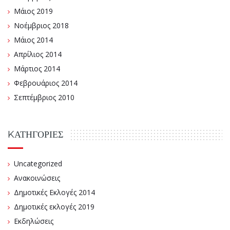
Μάιος 2019
Νοέμβριος 2018
Μάιος 2014
Απρίλιος 2014
Μάρτιος 2014
Φεβρουάριος 2014
Σεπτέμβριος 2010
KΑΤΗΓΟΡΊΕΣ
Uncategorized
Ανακοινώσεις
Δημοτικές Εκλογές 2014
Δημοτικές εκλογές 2019
Εκδηλώσεις