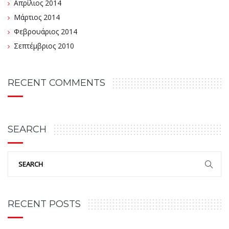
Απρίλιος 2014
Μάρτιος 2014
Φεβρουάριος 2014
Σεπτέμβριος 2010
RECENT COMMENTS
SEARCH
RECENT POSTS