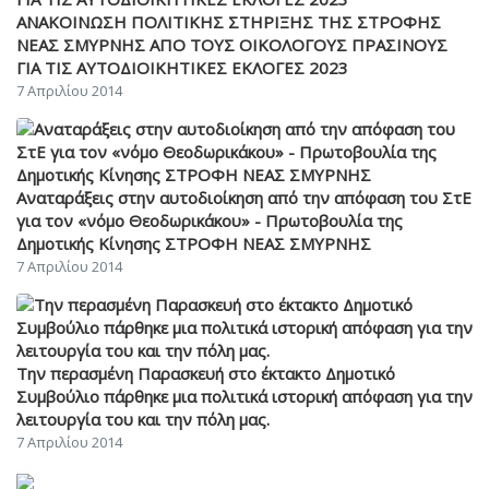
ΑΝΑΚΟΙΝΩΣΗ ΠΟΛΙΤΙΚΗΣ ΣΤΗΡΙΞΗΣ ΤΗΣ ΣΤΡΟΦΗΣ
ΝΕΑΣ ΣΜΥΡΝΗΣ ΑΠΟ ΤΟΥΣ ΟΙΚΟΛΟΓΟΥΣ ΠΡΑΣΙΝΟΥΣ
ΓΙΑ ΤΙΣ ΑΥΤΟΔΙΟΙΚΗΤΙΚΕΣ ΕΚΛΟΓΕΣ 2023
7 Απριλίου 2014
Αναταράξεις στην αυτοδιοίκηση από την απόφαση του ΣτΕ
για τον «νόμο Θεοδωρικάκου» - Πρωτοβουλία της
Δημοτικής Κίνησης ΣΤΡΟΦΗ ΝΕΑΣ ΣΜΥΡΝΗΣ
7 Απριλίου 2014
Την περασμένη Παρασκευή στο έκτακτο Δημοτικό
Συμβούλιο πάρθηκε μια πολιτικά ιστορική απόφαση για την
λειτουργία του και την πόλη μας.
7 Απριλίου 2014