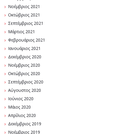
Νοέμβριος 2021
Οκτώβριος 2021
Σεπτέμβριος 2021
Μάρτιος 2021
Φεβρουάριος 2021
Ιανουάριος 2021
Δεκέμβριος 2020
Νοέμβριος 2020
Οκτώβριος 2020
Σεπτέμβριος 2020
Αύγουστος 2020
Ιούνιος 2020
Μάιος 2020
Απρίλιος 2020
Δεκέμβριος 2019
Νοέμβριος 2019