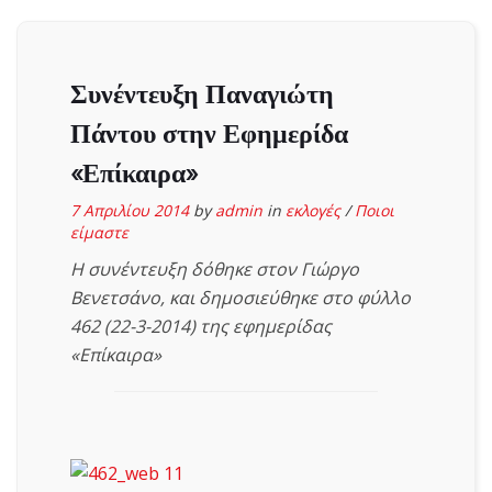
Συνέντευξη Παναγιώτη
Πάντου στην Εφημερίδα
«Επίκαιρα»
7 Απριλίου 2014
by
admin
in
εκλογές
/
Ποιοι
είμαστε
Η συνέντευξη δόθηκε στον Γιώργο
Βενετσάνο, και δημοσιεύθηκε στο φύλλο
462 (22-3-2014) της εφημερίδας
«Επίκαιρα»