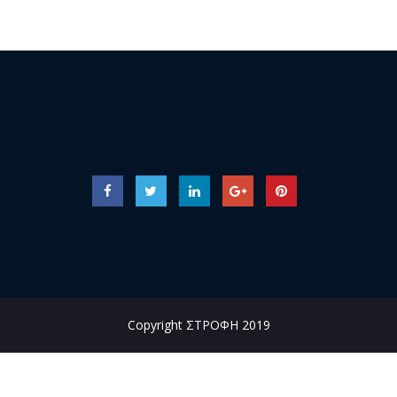
Copyright ΣΤΡΟΦΗ 2019