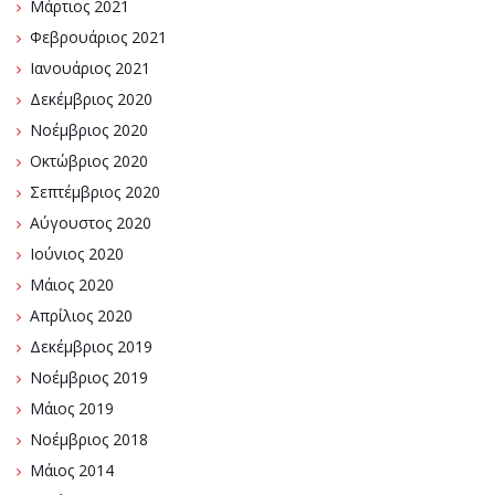
Μάρτιος 2021
Φεβρουάριος 2021
Ιανουάριος 2021
Δεκέμβριος 2020
Νοέμβριος 2020
Οκτώβριος 2020
Σεπτέμβριος 2020
Αύγουστος 2020
Ιούνιος 2020
Μάιος 2020
Απρίλιος 2020
Δεκέμβριος 2019
Νοέμβριος 2019
Μάιος 2019
Νοέμβριος 2018
Μάιος 2014