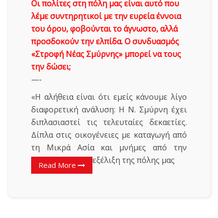
Οι πολίτες στη πόλη μας είναι αυτό που
λέμε συντηρητικοί με την ευρεία έννοια
του όρου, φοβούνται το άγνωστο, αλλά
προσδοκούν την ελπίδα. Ο συνδυασμός
«Στροφή Νέας Σμύρνης» μπορεί να τους
την δώσει;
—-
«Η αλήθεια είναι ότι εμείς κάνουμε λίγο
διαφορετική ανάλυση: Η Ν. Σμύρνη έχει
διπλασιαστεί τις τελευταίες δεκαετίες.
Δίπλα στις οικογένειες με καταγωγή από
τη Μικρά Ασία και μνήμες από την
εξέλιξη της πόλης μας
Read More