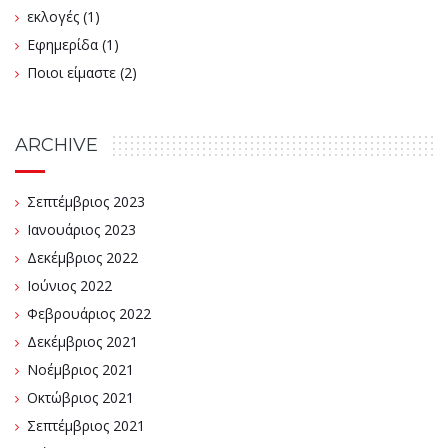
εκλογές
(1)
Εφημερίδα
(1)
Ποιοι είμαστε
(2)
ARCHIVE
Σεπτέμβριος 2023
Ιανουάριος 2023
Δεκέμβριος 2022
Ιούνιος 2022
Φεβρουάριος 2022
Δεκέμβριος 2021
Νοέμβριος 2021
Οκτώβριος 2021
Σεπτέμβριος 2021