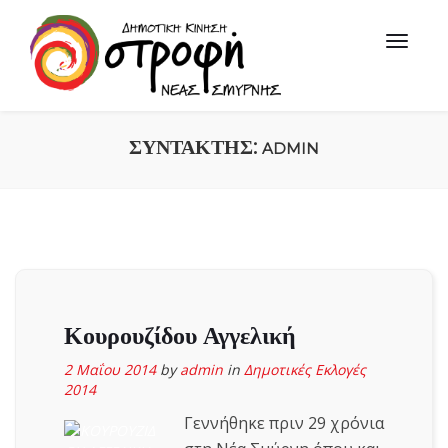
ΣΥΝΤΆΚΤΗΣ:
ADMIN
Κουρουζίδου Αγγελική
2 Μαΐου 2014
by
admin
in
Δημοτικές Εκλογές
2014
Γεννήθηκε πριν 29 χρόνια