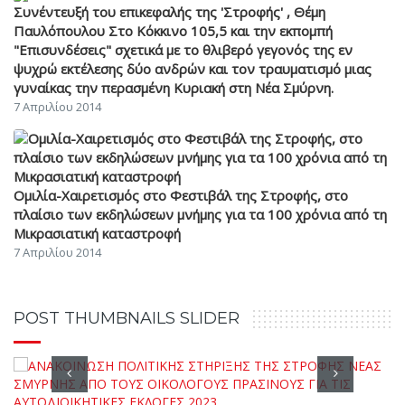
Συνέντευξή του επικεφαλής της 'Στροφής' , Θέμη
Παυλόπουλου Στο Κόκκινο 105,5 και την εκπομπή
"Επισυνδέσεις" σχετικά με το θλιβερό γεγονός της εν
ψυχρώ εκτέλεσης δύο ανδρών και τον τραυματισμό μιας
γυναίκας την περασμένη Κυριακή στη Νέα Σμύρνη.
7 Απριλίου 2014
Ομιλία-Χαιρετισμός στο Φεστιβάλ της Στροφής, στο
πλαίσιο των εκδηλώσεων μνήμης για τα 100 χρόνια από τη
Μικρασιατική καταστροφή
7 Απριλίου 2014
POST THUMBNAILS SLIDER