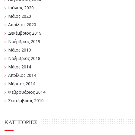
Ιούνιος 2020
Μάιος 2020
Απρίλιος 2020
Δεκέμβριος 2019
Νοέμβριος 2019
Μάιος 2019
Νοέμβριος 2018
Μάιος 2014
Απρίλιος 2014
Μάρτιος 2014
Φεβρουάριος 2014
Σεπτέμβριος 2010
KΑΤΗΓΟΡΊΕΣ