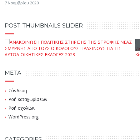
7 Νοεμβρίου 2020
POST THUMBNAILS SLIDER
META
Σύνδεση
Ροή καταχωρίσεων
Ροή σχολίων
WordPress.org
CATEGORIES