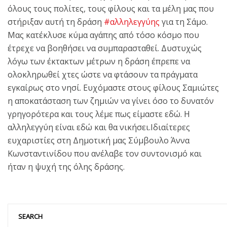
όλους τους πολίτες, τους φίλους και τα μέλη μας που
στήριξαν αυτή τη δράση
#αλληλεγγύης
για τη Σάμο.
Μας κατέκλυσε κύμα αγάπης από τόσο κόσμο που
έτρεχε να βοηθήσει να συμπαρασταθεί. Δυστυχώς
λόγω των έκτακτων μέτρων η δράση έπρεπε να
ολοκληρωθεί χτες ώστε να φτάσουν τα πράγματα
εγκαίρως στο νησί. Ευχόμαστε στους φίλους Σαμιώτες
η αποκατάσταση των ζημιών να γίνει όσο το δυνατόν
γρηγορότερα και τους λέμε πως είμαστε εδώ. Η
αλληλεγγύη είναι εδώ και θα νικήσει.Ιδιαίτερες
ευχαριστίες στη Δημοτική μας Σύμβουλο Άννα
Κωνσταντινίδου που ανέλαβε τον συντονισμό και
ήταν η ψυχή της όλης δράσης.