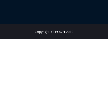
Copyright ΣΤΡΟΦΗ 2019