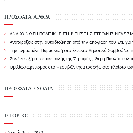
ΠΡΌΣΦΑΤΑ ΆΡΘΡΑ
ΑΝΑΚΟΙΝΩΣΗ ΠΟΛΙΤΙΚΗΣ ΣΤΗΡΙΞΗΣ ΤΗΣ ΣΤΡΟΦΗΣ ΝΕΑΣ ΣΜΥ
Αναταράξεις στην αυτοδιοίκηση από την απόφαση του ΣτΕ γ
Την περασμένη Παρασκευή στο έκτακτο Δημοτικό Συμβούλιο πάρ
Συνέντευξή του επικεφαλής της ‘Στροφής’ , Θέμη Παυλόπουλου
Ομιλία-Χαιρετισμός στο Φεστιβάλ της Στροφής, στο πλαίσιο τ
ΠΡΌΣΦΑΤΑ ΣΧΌΛΙΑ
ΙΣΤΟΡΙΚΌ
Σεπτέμβριος 2023