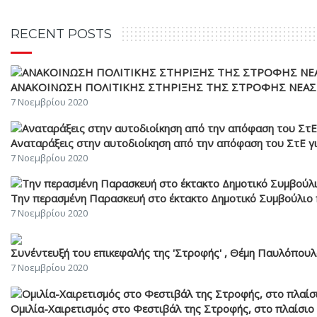
RECENT POSTS
ΑΝΑΚΟΙΝΩΣΗ ΠΟΛΙΤΙΚΗΣ ΣΤΗΡΙΞΗΣ ΤΗΣ ΣΤΡΟΦΗΣ ΝΕΑΣ 
7 Νοεμβρίου 2020
Αναταράξεις στην αυτοδιοίκηση από την απόφαση του ΣτΕ
7 Νοεμβρίου 2020
Την περασμένη Παρασκευή στο έκτακτο Δημοτικό Συμβούλιο πά
7 Νοεμβρίου 2020
Συνέντευξή του επικεφαλής της 'Στροφής' , Θέμη Παυλόπουλο
7 Νοεμβρίου 2020
Ομιλία-Χαιρετισμός στο Φεστιβάλ της Στροφής, στο πλαίσιο