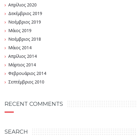
Απρίλιος 2020
Δεκέμβριος 2019
Νοέμβριος 2019
Μάιος 2019
Νοέμβριος 2018
Μάιος 2014
Απρίλιος 2014
Μάρτιος 2014
Φεβρουάριος 2014
Σεπτέμβριος 2010
RECENT COMMENTS
SEARCH