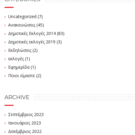
Uncategorized
(7)
Ανακοινώσεις
(45)
Δημοτικές Εκλογές 2014
(83)
Δημοτικές εκλογές 2019
(3)
Εκδηλώσεις
(2)
εκλογές
(1)
Εφημερίδα
(1)
Ποιοι είμαστε
(2)
ARCHIVE
Σεπτέμβριος 2023
Ιανουάριος 2023
Δεκέμβριος 2022