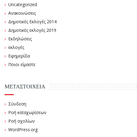
Uncategorized
Ανακοινώσεις
Δημοτικές Εκλογές 2014
Δημοτικές εκλογές 2019
Εκδηλώσεις
εκλογές
Εφημερίδα
Ποιοι είμαστε
ΜΕΤΑΣΤΟΙΧΕΊΑ
Σύνδεση
Ροή καταχωρίσεων
Ροή σχολίων
WordPress.org