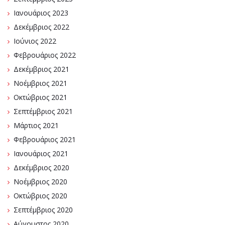
Ιανουάριος 2023
Δεκέμβριος 2022
Ιούνιος 2022
Φεβρουάριος 2022
Δεκέμβριος 2021
Νοέμβριος 2021
Οκτώβριος 2021
Σεπτέμβριος 2021
Μάρτιος 2021
Φεβρουάριος 2021
Ιανουάριος 2021
Δεκέμβριος 2020
Νοέμβριος 2020
Οκτώβριος 2020
Σεπτέμβριος 2020
Αύγουστος 2020