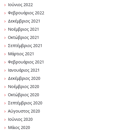
Ιούνιος 2022
Φεβρουάριος 2022
Δεκέμβριος 2021
Νοέμβριος 2021
Οκτώβριος 2021
Σεπτέμβριος 2021
Μάρτιος 2021
Φεβρουάριος 2021
Ιανουάριος 2021
Δεκέμβριος 2020
Νοέμβριος 2020
Οκτώβριος 2020
Σεπτέμβριος 2020
Αύγουστος 2020
Ιούνιος 2020
Μάιος 2020