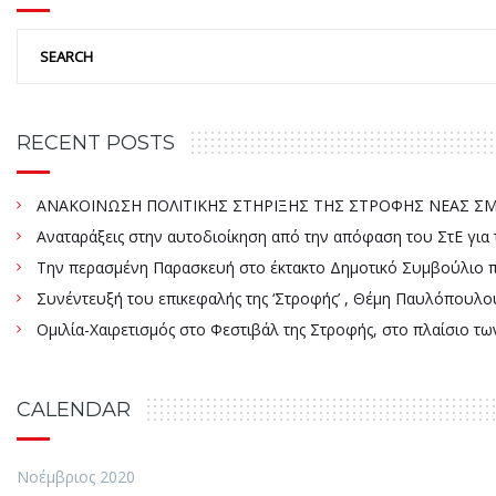
RECENT POSTS
ΑΝΑΚΟΙΝΩΣΗ ΠΟΛΙΤΙΚΗΣ ΣΤΗΡΙΞΗΣ ΤΗΣ ΣΤΡΟΦΗΣ ΝΕΑΣ ΣΜΥ
Αναταράξεις στην αυτοδιοίκηση από την απόφαση του ΣτΕ γ
Την περασμένη Παρασκευή στο έκτακτο Δημοτικό Συμβούλιο πάρ
Συνέντευξή του επικεφαλής της ‘Στροφής’ , Θέμη Παυλόπουλου
Ομιλία-Χαιρετισμός στο Φεστιβάλ της Στροφής, στο πλαίσιο τ
CALENDAR
Νοέμβριος 2020